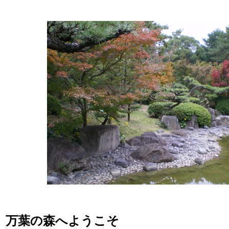
万葉の森へようこそ