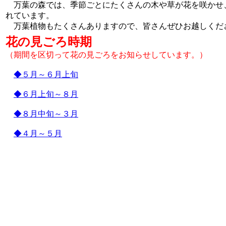
万葉の森では、季節ごとにたくさんの木や草が花を咲かせ
れています。
万葉植物もたくさんありますので、皆さんぜひお越しくだ
花の見ごろ時期
（期間を区切って花の見ごろをお知らせしています。）
◆５月～６月上旬
◆６月上旬～８月
◆８月中旬～３月
◆４月～５月