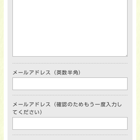
メールアドレス（英数半角）
メールアドレス（確認のためもう一度入力し
てください）