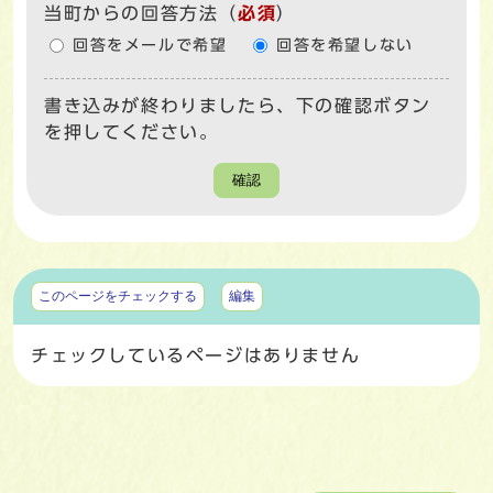
当町からの回答方法
（
必須
）
回答をメールで希望
回答を希望しない
書き込みが終わりましたら、下の確認ボタン
を押してください。
確認
マイページ
このページをチェックする
編集
チェックしているページはありません