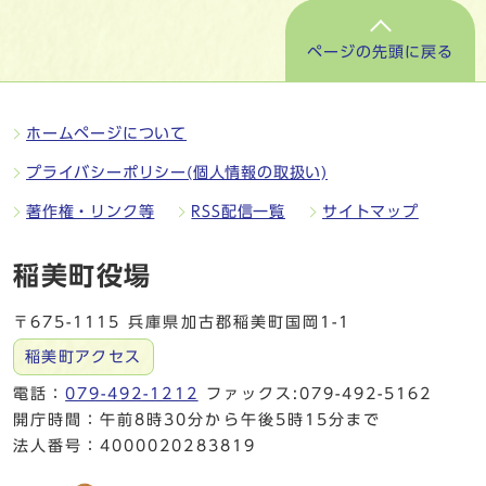
ページの先頭に戻る
ホームページについて
プライバシーポリシー(個人情報の取扱い)
著作権・リンク等
RSS配信一覧
サイトマップ
稲美町役場
〒675-1115 兵庫県加古郡稲美町国岡1-1
稲美町アクセス
電話：
079-492-1212
ファックス:079-492-5162
開庁時間：午前8時30分から午後5時15分まで
法人番号：4000020283819