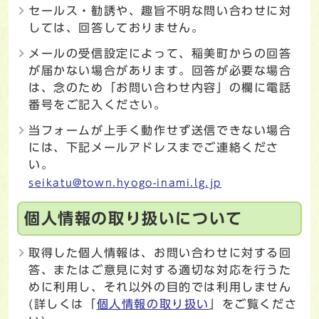
セールス・勧誘や、趣旨不明な問い合わせに対
しては、回答しておりません。
メールの受信設定によって、稲美町からの回答
が届かない場合があります。回答が必要な場合
は、念のため「お問い合わせ内容」の欄に電話
番号をご記入ください。
当フォームが上手く動作せず送信できない場合
には、下記メールアドレスまでご連絡くださ
い。
seikatu@town.hyogo-inami.lg.jp
個人情報の取り扱いについて
取得した個人情報は、お問い合わせに対する回
答、またはご意見に対する適切な対応を行うた
めに利用し、それ以外の目的では利用しません
(詳しくは「
個人情報の取り扱い
」をご覧くださ