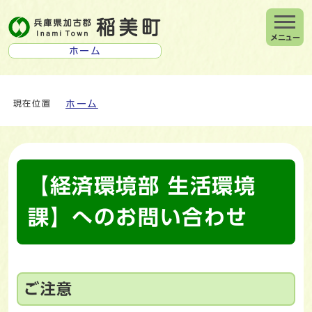
メニュー
ホーム
ホーム
現在位置
【経済環境部 生活環境
課】へのお問い合わせ
ご注意