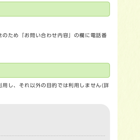
念のため「お問い合わせ内容」の欄に電話番
利用し、それ以外の目的では利用しません(詳