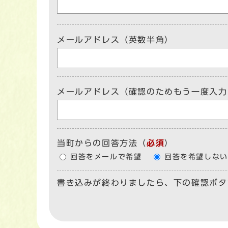
メールアドレス（英数半角）
メールアドレス（確認のためもう一度入力
当町からの回答方法
（
必須
）
回答をメールで希望
回答を希望しない
書き込みが終わりましたら、下の確認ボタ