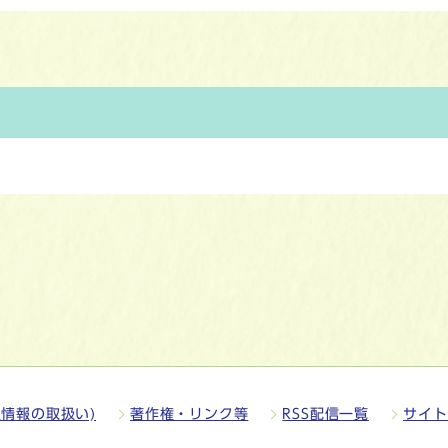
情報の取扱い)
著作権・リンク等
RSS配信一覧
サイト