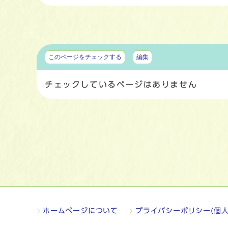
マイページ
このページをチェックする
編集
チェックしているページはありません
ホームページについて
プライバシーポリシー(個人