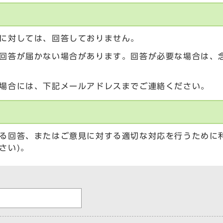
に対しては、回答しておりません。
回答が届かない場合があります。回答が必要な場合は、
場合には、下記メールアドレスまでご連絡ください。
る回答、またはご意見に対する適切な対応を行うために
さい)。