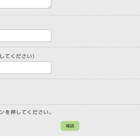
してください）
ンを押してください。
確認