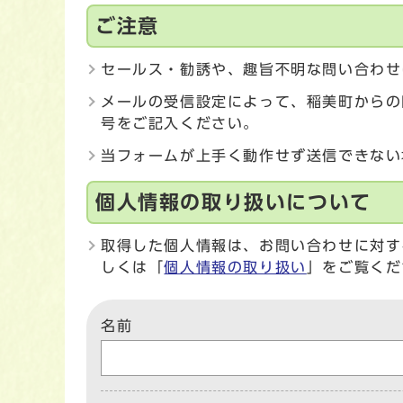
ご注意
セールス・勧誘や、趣旨不明な問い合わせ
メールの受信設定によって、稲美町からの
号をご記入ください。
当フォームが上手く動作せず送信できない
個人情報の取り扱いについて
取得した個人情報は、お問い合わせに対す
しくは「
個人情報の取り扱い
」をご覧くだ
名前