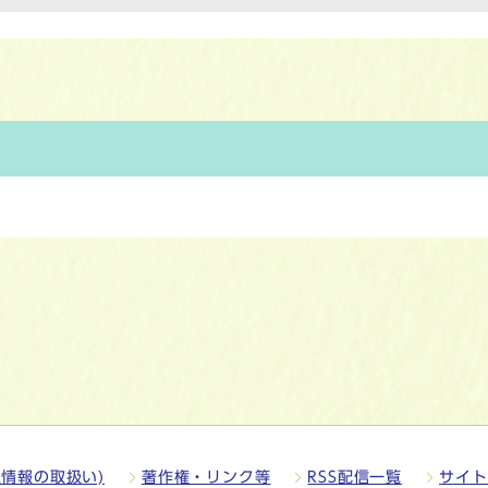
情報の取扱い)
著作権・リンク等
RSS配信一覧
サイト