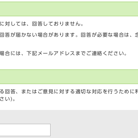
に対しては、回答しておりません。
回答が届かない場合があります。回答が必要な場合は、
場合には、下記メールアドレスまでご連絡ください。
る回答、またはご意見に対する適切な対応を行うために
さい)。