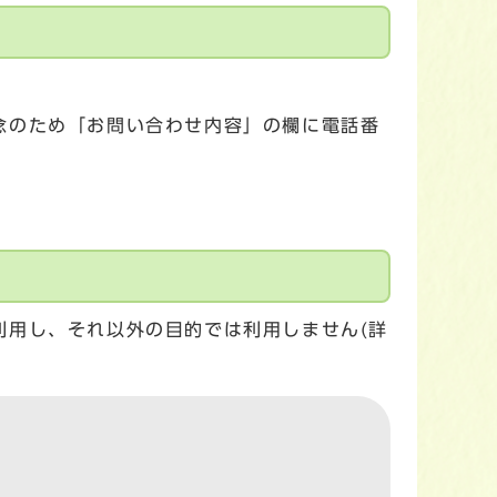
念のため「お問い合わせ内容」の欄に電話番
利用し、それ以外の目的では利用しません(詳