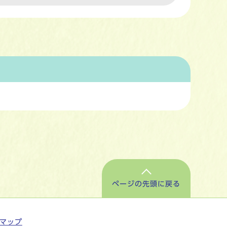
ページの先頭に戻る
マップ