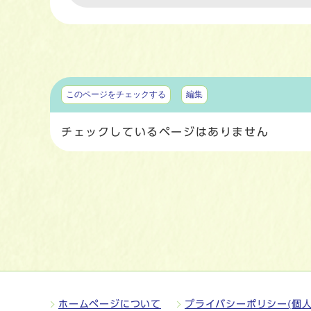
マイページ
このページをチェックする
編集
チェックしているページはありません
ホームページについて
プライバシーポリシー(個人