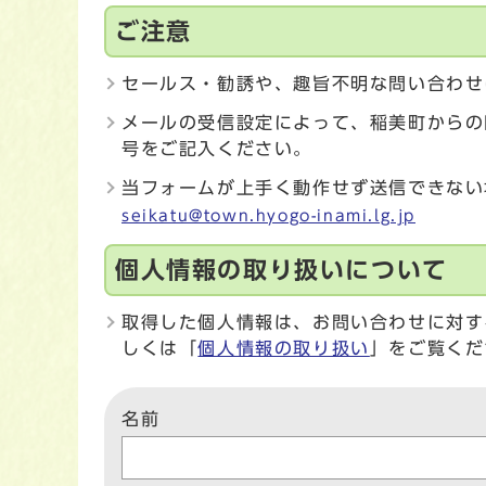
ご注意
セールス・勧誘や、趣旨不明な問い合わせ
メールの受信設定によって、稲美町からの
号をご記入ください。
当フォームが上手く動作せず送信できない
seikatu@town.hyogo-inami.lg.jp
個人情報の取り扱いについて
取得した個人情報は、お問い合わせに対す
しくは「
個人情報の取り扱い
」をご覧くだ
名前