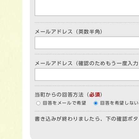
メールアドレス（英数半角）
メールアドレス（確認のためもう一度入力
当町からの回答方法
（
必須
）
回答をメールで希望
回答を希望しない
書き込みが終わりましたら、下の確認ボタ