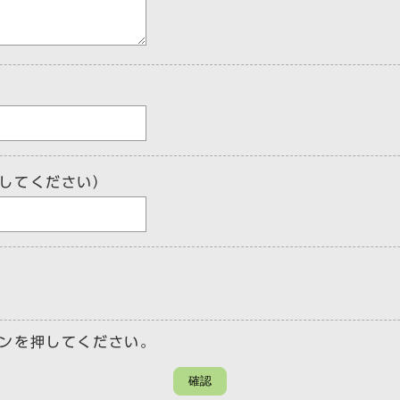
してください）
ンを押してください。
確認