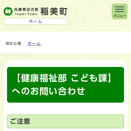
メニュー
ホーム
ホーム
現在位置
【健康福祉部 こども課】
へのお問い合わせ
ご注意