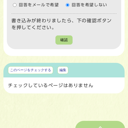
回答をメールで希望
回答を希望しない
書き込みが終わりましたら、下の確認ボタン
を押してください。
確認
マイページ
このページをチェックする
編集
チェックしているページはありません