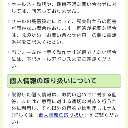
セールス・勧誘や、趣旨不明な問い合わせに対
しては、回答しておりません。
メールの受信設定によって、稲美町からの回答
が届かない場合があります。回答が必要な場合
は、念のため「お問い合わせ内容」の欄に電話
番号をご記入ください。
当フォームが上手く動作せず送信できない場合
には、下記メールアドレスまでご連絡くださ
い。
個人情報の取り扱いについて
取得した個人情報は、お問い合わせに対する回
答、またはご意見に対する適切な対応を行うた
めに利用し、それ以外の目的では利用しません
(詳しくは「
個人情報の取り扱い
」をご覧くださ
い)。