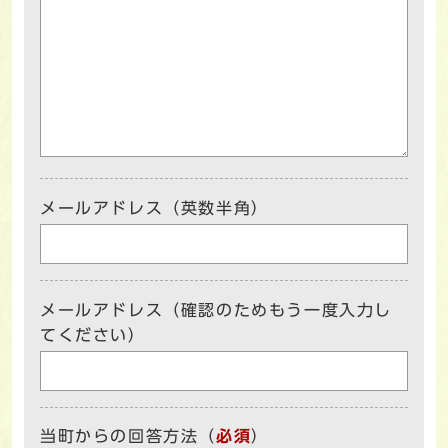
メールアドレス（英数半角）
メールアドレス（確認のためもう一度入力し
てください）
当町からの回答方法
（
必須
）