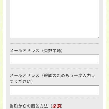
メールアドレス（英数半角）
メールアドレス（確認のためもう一度入力し
てください）
当町からの回答方法
（
必須
）