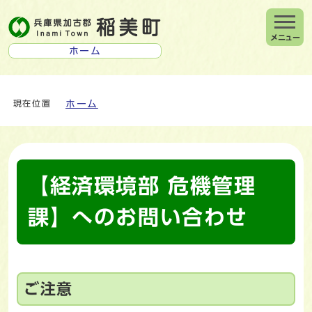
メニュー
ホーム
ホーム
現在位置
【経済環境部 危機管理
課】へのお問い合わせ
ご注意