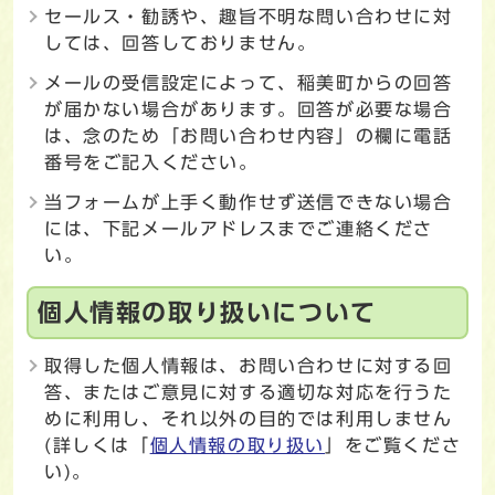
セールス・勧誘や、趣旨不明な問い合わせに対
しては、回答しておりません。
メールの受信設定によって、稲美町からの回答
が届かない場合があります。回答が必要な場合
は、念のため「お問い合わせ内容」の欄に電話
番号をご記入ください。
当フォームが上手く動作せず送信できない場合
には、下記メールアドレスまでご連絡くださ
い。
個人情報の取り扱いについて
取得した個人情報は、お問い合わせに対する回
答、またはご意見に対する適切な対応を行うた
めに利用し、それ以外の目的では利用しません
(詳しくは「
個人情報の取り扱い
」をご覧くださ
い)。