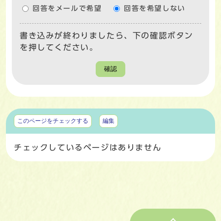
回答をメールで希望
回答を希望しない
書き込みが終わりましたら、下の確認ボタン
を押してください。
確認
マイページ
このページをチェックする
編集
チェックしているページはありません