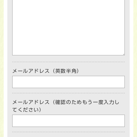
メールアドレス（英数半角）
メールアドレス（確認のためもう一度入力し
てください）