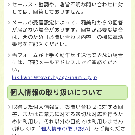
セールス・勧誘や、趣旨不明な問い合わせに対
しては、回答しておりません。
メールの受信設定によって、稲美町からの回答
が届かない場合があります。回答が必要な場合
は、念のため「お問い合わせ内容」の欄に電話
番号をご記入ください。
当フォームが上手く動作せず送信できない場合
には、下記メールアドレスまでご連絡くださ
い。
kikikanri@town.hyogo-inami.lg.jp
個人情報の取り扱いについて
取得した個人情報は、お問い合わせに対する回
答、またはご意見に対する適切な対応を行うた
めに利用し、それ以外の目的では利用しません
(詳しくは「
個人情報の取り扱い
」をご覧くださ