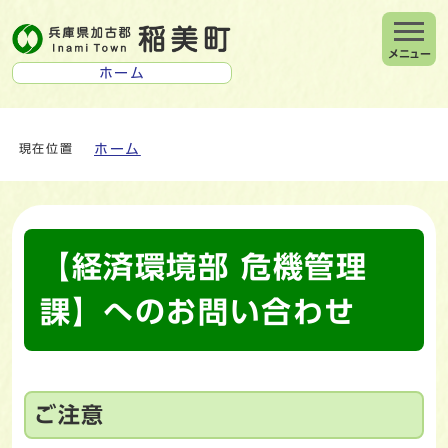
メニュー
ホーム
ホーム
現在位置
【経済環境部 危機管理
課】へのお問い合わせ
ご注意