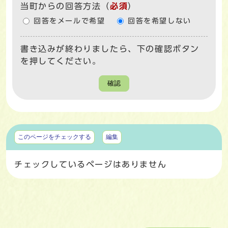
当町からの回答方法
（
必須
）
回答をメールで希望
回答を希望しない
書き込みが終わりましたら、下の確認ボタン
を押してください。
確認
マイページ
このページをチェックする
編集
チェックしているページはありません