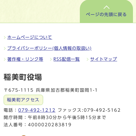
ページの先頭に戻る
ホームページについて
プライバシーポリシー(個人情報の取扱い)
著作権・リンク等
RSS配信一覧
サイトマップ
稲美町役場
〒675-1115 兵庫県加古郡稲美町国岡1-1
稲美町アクセス
電話：
079-492-1212
ファックス:079-492-5162
開庁時間：午前8時30分から午後5時15分まで
法人番号：4000020283819