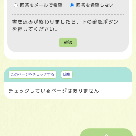
回答をメールで希望
回答を希望しない
書き込みが終わりましたら、下の確認ボタン
を押してください。
確認
マイページ
このページをチェックする
編集
チェックしているページはありません