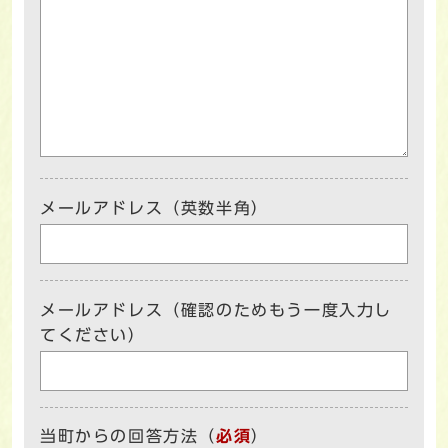
メールアドレス（英数半角）
メールアドレス（確認のためもう一度入力し
てください）
当町からの回答方法
（
必須
）