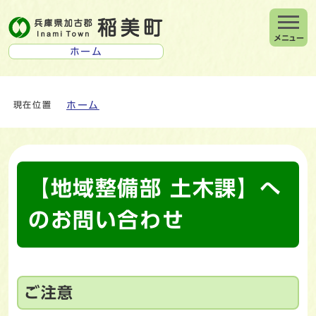
メニュー
ホーム
ホーム
現在位置
【地域整備部 土木課】へ
のお問い合わせ
ご注意