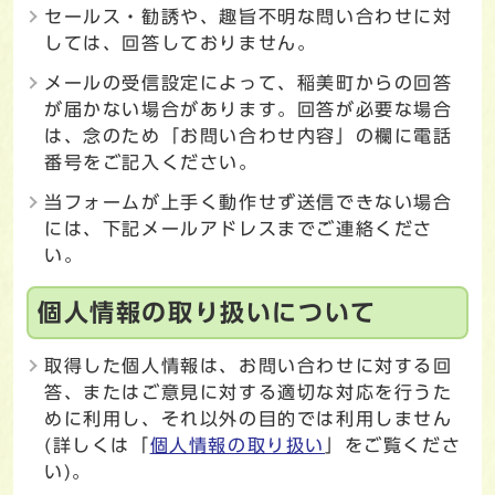
セールス・勧誘や、趣旨不明な問い合わせに対
しては、回答しておりません。
メールの受信設定によって、稲美町からの回答
が届かない場合があります。回答が必要な場合
は、念のため「お問い合わせ内容」の欄に電話
番号をご記入ください。
当フォームが上手く動作せず送信できない場合
には、下記メールアドレスまでご連絡くださ
い。
個人情報の取り扱いについて
取得した個人情報は、お問い合わせに対する回
答、またはご意見に対する適切な対応を行うた
めに利用し、それ以外の目的では利用しません
(詳しくは「
個人情報の取り扱い
」をご覧くださ
い)。