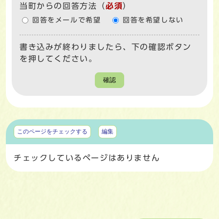
当町からの回答方法
（
必須
）
回答をメールで希望
回答を希望しない
書き込みが終わりましたら、下の確認ボタン
を押してください。
確認
マイページ
このページをチェックする
編集
チェックしているページはありません