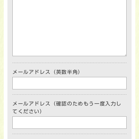
メールアドレス（英数半角）
メールアドレス（確認のためもう一度入力し
てください）