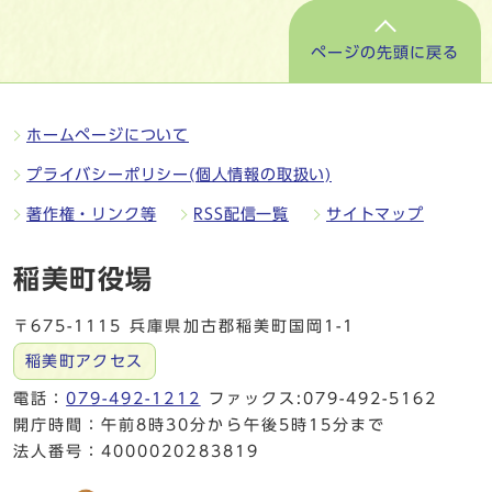
ページの先頭に戻る
ホームページについて
プライバシーポリシー(個人情報の取扱い)
著作権・リンク等
RSS配信一覧
サイトマップ
稲美町役場
〒675-1115 兵庫県加古郡稲美町国岡1-1
稲美町アクセス
電話：
079-492-1212
ファックス:079-492-5162
開庁時間：午前8時30分から午後5時15分まで
法人番号：4000020283819