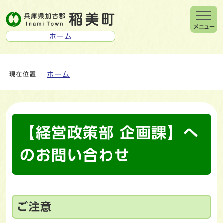
メニュー
ホーム
ホーム
現在位置
【経営政策部 企画課】へ
のお問い合わせ
ご注意