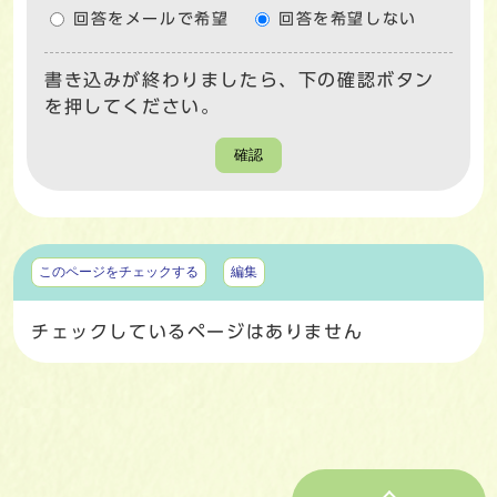
回答をメールで希望
回答を希望しない
書き込みが終わりましたら、下の確認ボタン
を押してください。
確認
マイページ
このページをチェックする
編集
チェックしているページはありません