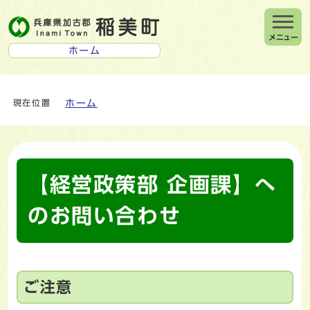
メニュー
ホーム
ホーム
現在位置
【経営政策部 企画課】へ
のお問い合わせ
ご注意