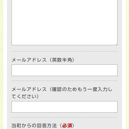
メールアドレス（英数半角）
メールアドレス（確認のためもう一度入力し
てください）
当町からの回答方法
（
必須
）