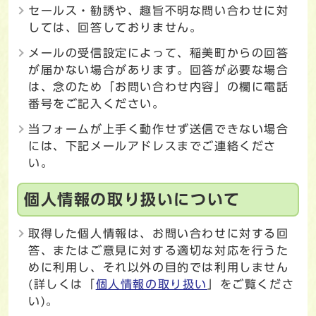
セールス・勧誘や、趣旨不明な問い合わせに対
しては、回答しておりません。
メールの受信設定によって、稲美町からの回答
が届かない場合があります。回答が必要な場合
は、念のため「お問い合わせ内容」の欄に電話
番号をご記入ください。
当フォームが上手く動作せず送信できない場合
には、下記メールアドレスまでご連絡くださ
い。
個人情報の取り扱いについて
取得した個人情報は、お問い合わせに対する回
答、またはご意見に対する適切な対応を行うた
めに利用し、それ以外の目的では利用しません
(詳しくは「
個人情報の取り扱い
」をご覧くださ
い)。