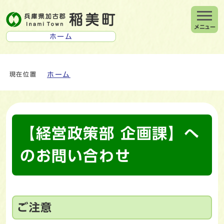
メニュー
ホーム
ホーム
現在位置
【経営政策部 企画課】へ
のお問い合わせ
ご注意