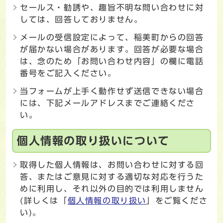
セールス・勧誘や、趣旨不明な問い合わせに対
しては、回答しておりません。
メールの受信設定によって、稲美町からの回答
が届かない場合があります。回答が必要な場合
は、念のため「お問い合わせ内容」の欄に電話
番号をご記入ください。
当フォームが上手く動作せず送信できない場合
には、下記メールアドレスまでご連絡くださ
い。
個人情報の取り扱いについて
取得した個人情報は、お問い合わせに対する回
答、またはご意見に対する適切な対応を行うた
めに利用し、それ以外の目的では利用しません
(詳しくは「
個人情報の取り扱い
」をご覧くださ
い)。