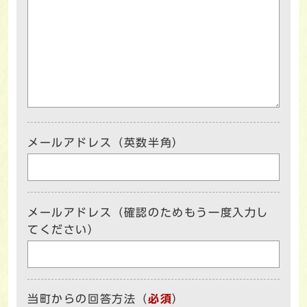
メールアドレス（英数半角）
メールアドレス（確認のためもう一度入力し
てください）
当町からの回答方法
（
必須
）