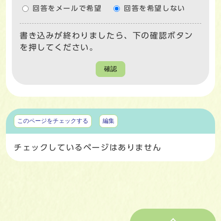
回答をメールで希望
回答を希望しない
書き込みが終わりましたら、下の確認ボタン
を押してください。
確認
マイページ
このページをチェックする
編集
チェックしているページはありません