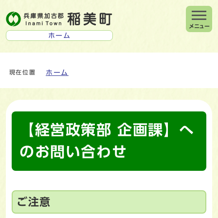
メニュー
ホーム
ホーム
現在位置
【経営政策部 企画課】へ
のお問い合わせ
ご注意