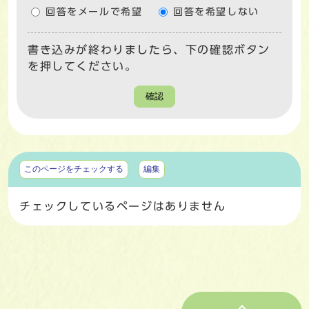
回答をメールで希望
回答を希望しない
書き込みが終わりましたら、下の確認ボタン
を押してください。
確認
マイページ
このページをチェックする
編集
チェックしているページはありません