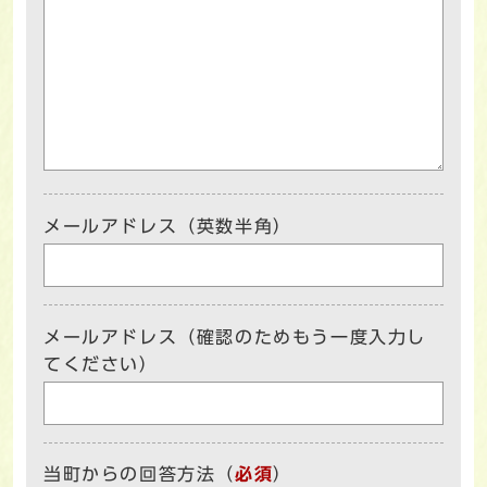
メールアドレス（英数半角）
メールアドレス（確認のためもう一度入力し
てください）
当町からの回答方法
（
必須
）