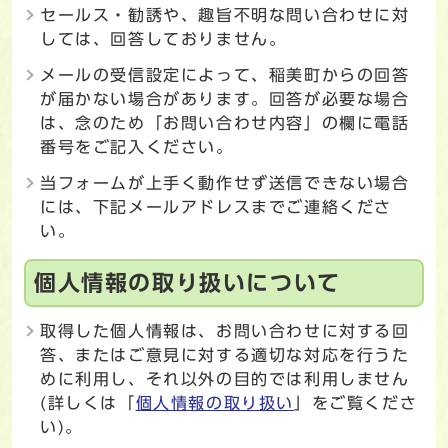
セールス・勧誘や、趣旨不明な問い合わせに対
しては、回答しておりません。
メールの受信設定によって、稲美町からの回答
が届かない場合があります。回答が必要な場合
は、念のため「お問い合わせ内容」の欄に電話
番号をご記入ください。
当フォームが上手く動作せず送信できない場合
には、下記メールアドレスまでご連絡くださ
い。
個人情報の取り扱いについて
取得した個人情報は、お問い合わせに対する回
答、またはご意見に対する適切な対応を行うた
めに利用し、それ以外の目的では利用しません
(詳しくは「
個人情報の取り扱い
」をご覧くださ
い)。