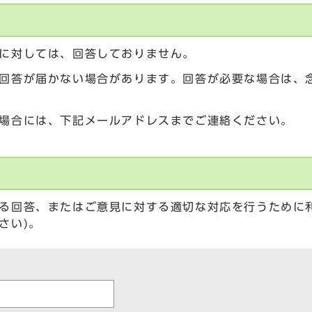
に対しては、回答しておりません。
回答が届かない場合があります。回答が必要な場合は、
場合には、下記メールアドレスまでご連絡ください。
る回答、またはご意見に対する適切な対応を行うために
さい)。