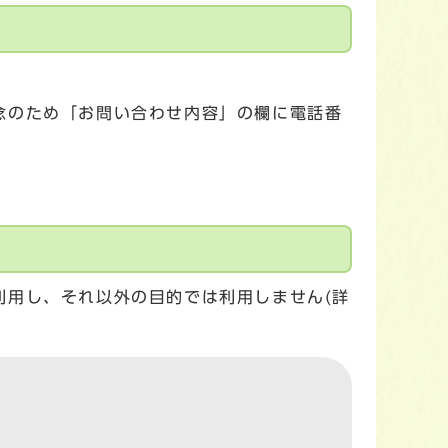
念のため「お問い合わせ内容」の欄に電話番
利用し、それ以外の目的では利用しません(詳