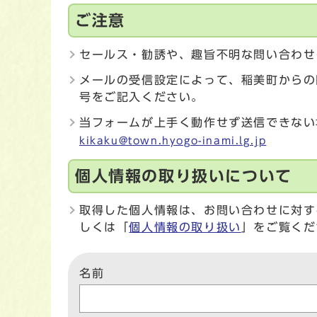
ご注意
セールス・勧誘や、趣旨不明な問い合わせ
メールの受信設定によって、稲美町からの
号をご記入ください。
当フォームが上手く動作せず送信できない
kikaku@town.hyogo-inami.lg.jp
個人情報の取り扱いについて
取得した個人情報は、お問い合わせに対す
しくは「
個人情報の取り扱い
」をご覧くだ
名前