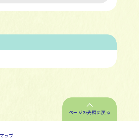
ページの先頭に戻る
マップ