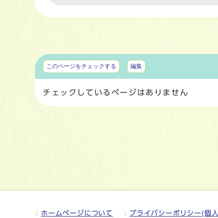
マイページ
このページをチェックする
編集
チェックしているページはありません
ホームページについて
プライバシーポリシー(個人