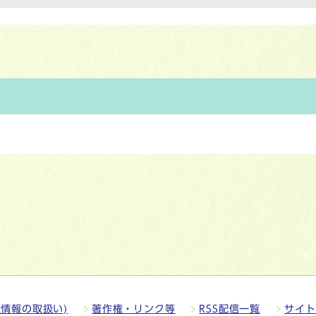
情報の取扱い)
著作権・リンク等
RSS配信一覧
サイト