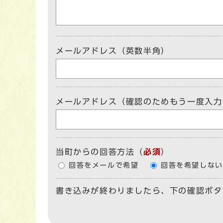
メールアドレス（英数半角）
メールアドレス（確認のためもう一度入力
当町からの回答方法
（
必須
）
回答をメールで希望
回答を希望しない
書き込みが終わりましたら、下の確認ボタ