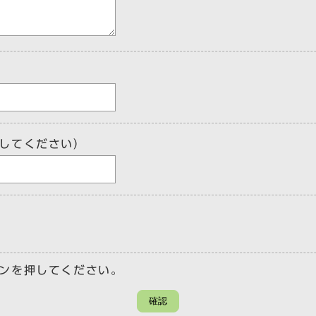
してください）
ンを押してください。
確認