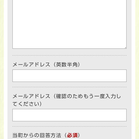
メールアドレス（英数半角）
メールアドレス（確認のためもう一度入力し
てください）
当町からの回答方法
（
必須
）