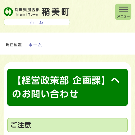
メニュー
ホーム
ホーム
現在位置
【経営政策部 企画課】へ
のお問い合わせ
ご注意