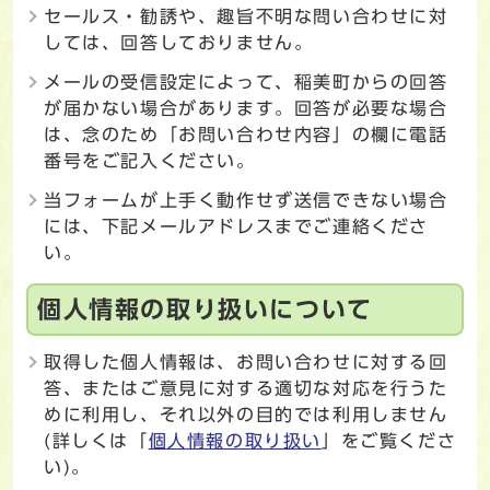
セールス・勧誘や、趣旨不明な問い合わせに対
しては、回答しておりません。
メールの受信設定によって、稲美町からの回答
が届かない場合があります。回答が必要な場合
は、念のため「お問い合わせ内容」の欄に電話
番号をご記入ください。
当フォームが上手く動作せず送信できない場合
には、下記メールアドレスまでご連絡くださ
い。
個人情報の取り扱いについて
取得した個人情報は、お問い合わせに対する回
答、またはご意見に対する適切な対応を行うた
めに利用し、それ以外の目的では利用しません
(詳しくは「
個人情報の取り扱い
」をご覧くださ
い)。