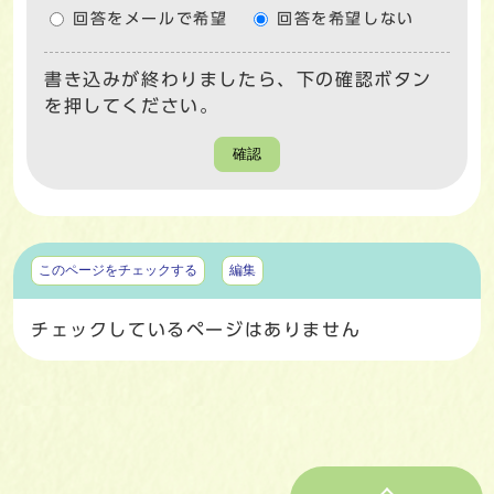
回答をメールで希望
回答を希望しない
書き込みが終わりましたら、下の確認ボタン
を押してください。
確認
マイページ
このページをチェックする
編集
チェックしているページはありません