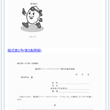
様式第1号
(第3条関係)