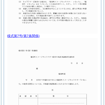
様式第7号
(第7条関係)