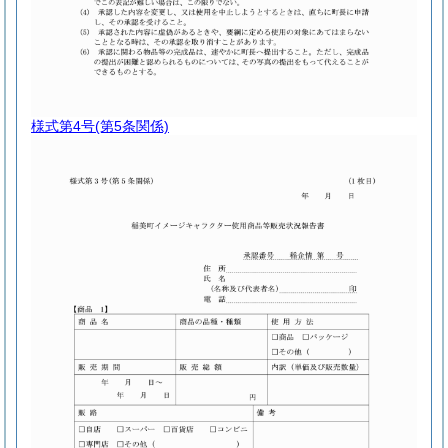
様式第4号
(第5条関係)