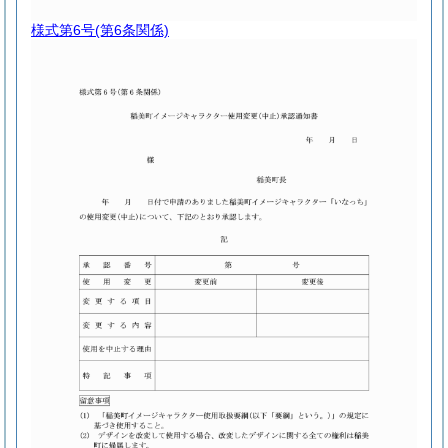
様式第6号
(第6条関係)