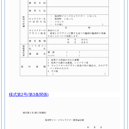
様式第2号
(第3条関係)