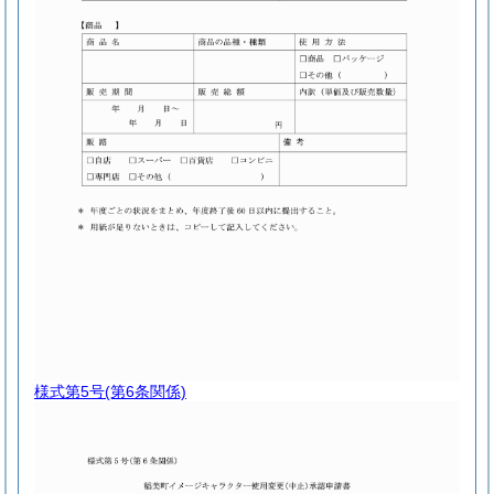
様式第5号
(第6条関係)