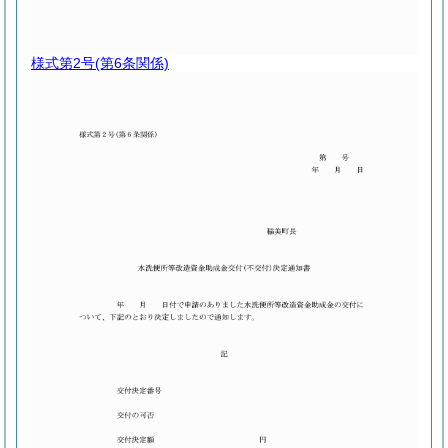
様式第2号
(第6条関係)