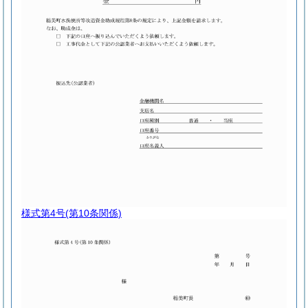
様式第4号
(第10条関係)