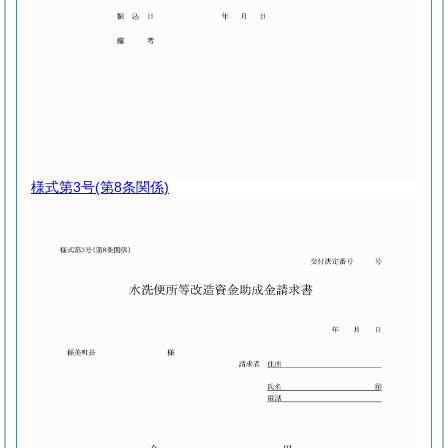
様式第3号
(第8条関係)