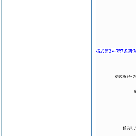
様式第3号
(第7条関係