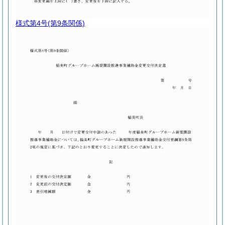
様式第4号
(第9条関係)