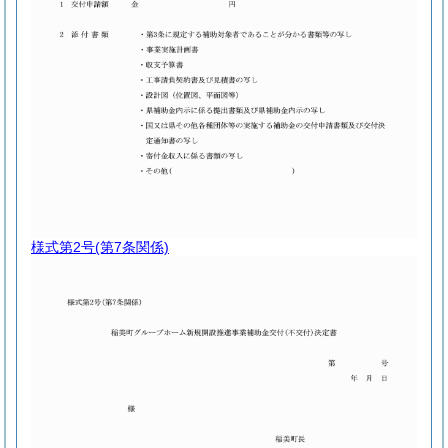
様式第2号
(第7条関係)