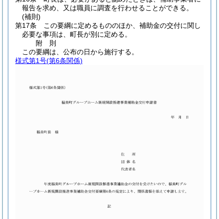
報告を求め、又は職員に調査を行わせることができる。
(補則)
第17条
この要綱に定めるもののほか、補助金の交付に関し
必要な事項は、町長が別に定める。
附
則
この要綱は、公布の日から施行する。
様式第1号
(第6条関係)