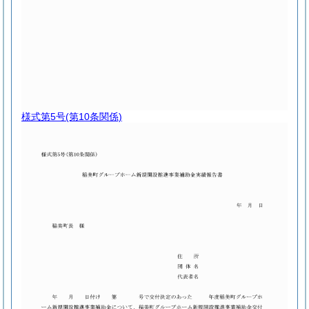
様式第5号
(第10条関係)