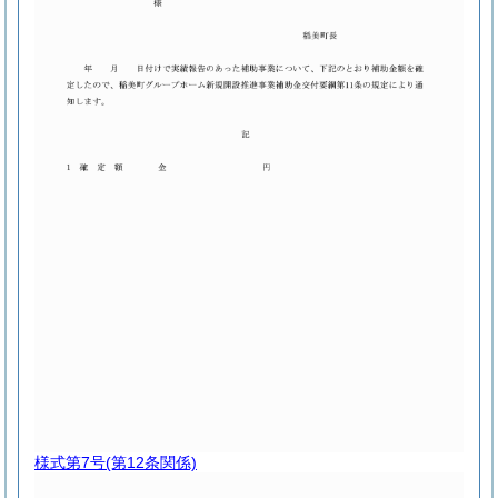
様式第7号
(第12条関係)