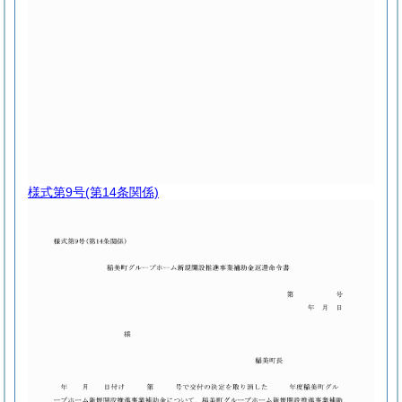
様式第9号
(第14条関係)