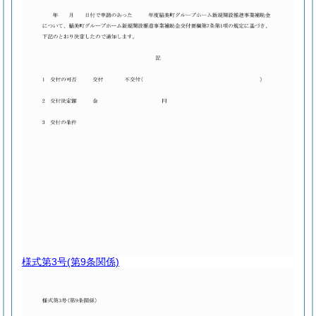
様式第3号
(第9条関係)