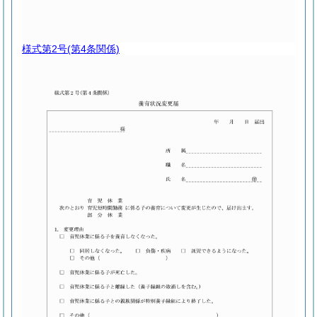
様式第2号
(第4条関係)