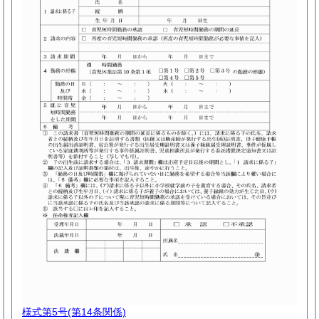
様式第5号
(第14条関係)