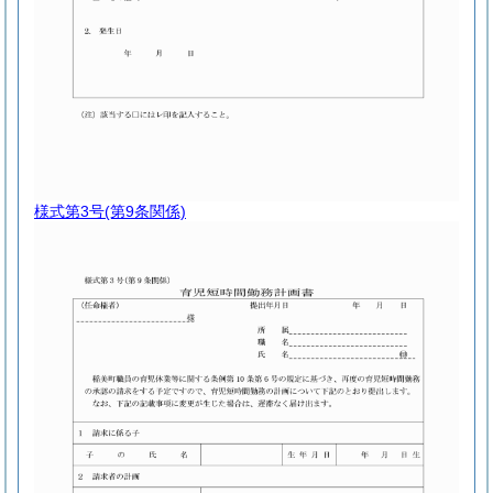
様式第3号
(第9条関係)