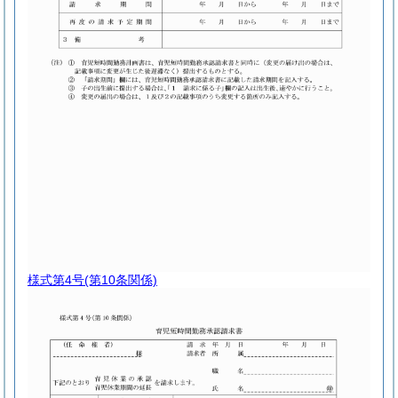
様式第4号
(第10条関係)