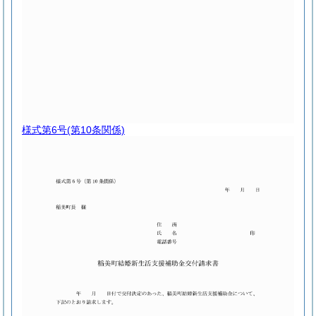
様式第6号
(第10条関係)