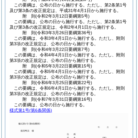
この要綱は、公布の日から施行する。
ただし、第2条第1号
及び第3条の改正規定は、平成31年4月1日から施行する。
附
則
(令和2年3月12日
要綱第5号)
この要綱は、公布の日から施行する。
ただし、第2条第1号
及び第3条の改正規定は、令和2年4月1日から施行する。
附
則
(令和3年3月26日
要綱第36号)
この要綱は、令和3年4月1日から施行する。
ただし、附則
第3項の改正規定は、公布の日から施行する。
附
則
(令和4年3月22日
要綱第7号)
この要綱は、令和4年4月1日から施行する。
ただし、附則
第3項の改正規定は、公布の日から施行する。
附
則
(令和5年3月22日
要綱第15号)
この要綱は、令和5年4月1日から施行する。
ただし、附則
第3項の改正規定は、公布の日から施行する。
附
則
(令和6年3月25日
要綱第22号)
この要綱は、令和6年4月1日から施行する。
ただし、附則
第3項の改正規定は、公布の日から施行する。
附
則
(令和7年3月31日
要綱第16号)
この要綱は、公布の日から施行する。
様式第1号
(第6条関係)