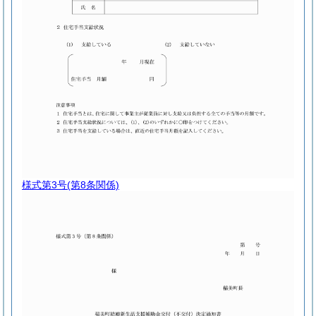
様式第3号
(第8条関係)