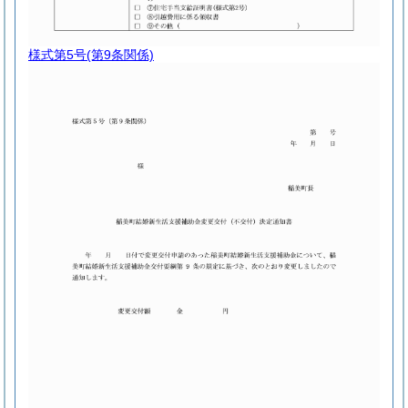
様式第5号
(第9条関係)