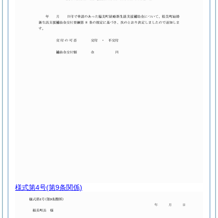
様式第4号
(第9条関係)