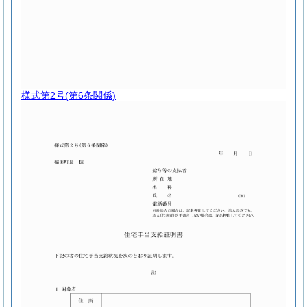
様式第2号
(第6条関係)