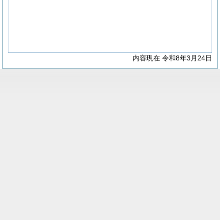
内容現在 令和8年3月24日