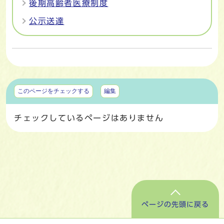
後期高齢者医療制度
公示送達
マイページ
このページをチェックする
編集
チェックしているページはありません
ページの先頭に戻る