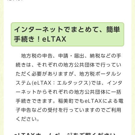
インターネットでまとめて、簡単
手続き！eLTAX
地方税の申告、申請・届出、納税などの手
続きは、それぞれの地方公共団体で行ってい
ただく必要がありますが、地方税ポータルシ
ステム(eLTAX：エルタックス)では、インタ
ーネットからそれぞれの地方公共団体に一括
手続きできます。稲美町でもeLTAXによる電
子申告などの受付を行っていますのでご利用
ください。