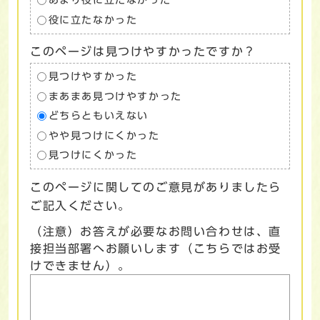
あまり役に立たなかった
役に立たなかった
このページは見つけやすかったですか？
見つけやすかった
まあまあ見つけやすかった
どちらともいえない
やや見つけにくかった
見つけにくかった
このページに関してのご意見がありましたら
ご記入ください。
（注意）お答えが必要なお問い合わせは、直
接担当部署へお願いします（こちらではお受
けできません）。