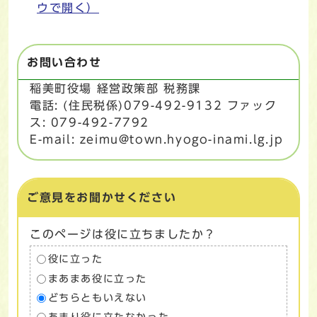
ウで開く）
お問い合わせ
稲美町役場 経営政策部 税務課
電話: (住民税係)079-492-9132 ファック
ス: 079-492-7792
E-mail: zeimu@town.hyogo-inami.lg.jp
ご意見をお聞かせください
このページは役に立ちましたか？
役に立った
まあまあ役に立った
どちらともいえない