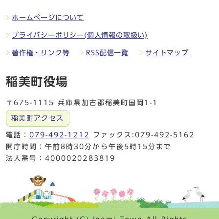
ホームページについて
プライバシーポリシー(個人情報の取扱い)
著作権・リンク等
RSS配信一覧
サイトマップ
稲美町役場
〒675-1115 兵庫県加古郡稲美町国岡1-1
稲美町アクセス
電話：
079-492-1212
ファックス:079-492-5162
開庁時間：午前8時30分から午後5時15分まで
法人番号：4000020283819