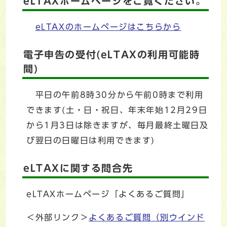
eLTAXホームページをご覧ください。
eLTAXのホームページはこちらから
電子申告の受付(eLTAXの利用可能時
間)
平日の午前8時30分から午前0時まで利用
できます(土・日・祝日、年末年始12月29日
から1月3日は除きますが、毎月最終土曜日及
び翌日の日曜日は利用できます)
eLTAXに関する問合先
eLTAXホームページ「よくあるご質問」
＜外部リンク＞
よくあるご質問
（別ウインド