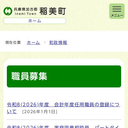
メニュー
ホーム
ホーム
町政情報
現在位置
職員募集
令和8(2026)年度 会計年度任用職員の登録につ
メインメニュー
いて
[2026年1月1日]
令和8(2026)年度 家庭児童相談員 パートタイ