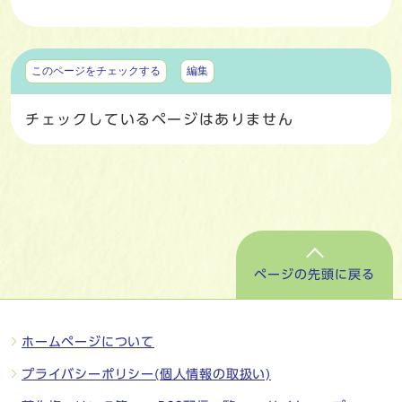
マイページ
このページをチェックする
編集
チェックしているページはありません
ページの先頭に戻る
ホームページについて
プライバシーポリシー(個人情報の取扱い)