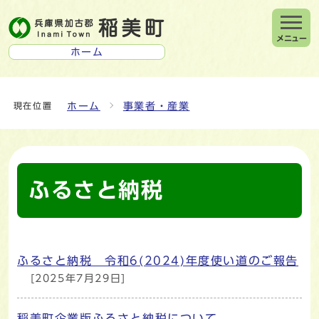
メニュー
ホーム
ホーム
事業者・産業
現在位置
ふるさと納税
ふるさと納税 令和6(2024)年度使い道のご報告
メインメニュー
[2025年7月29日]
稲美町企業版ふるさと納税について