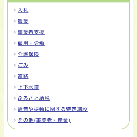
入札
農業
事業者支援
雇用・労働
介護保険
ごみ
道路
上下水道
ふるさと納税
騒音や振動に関する特定施設
その他(事業者・産業)