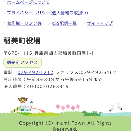
ホームページについて
プライバシーポリシー(個人情報の取扱い)
著作権・リンク等
RSS配信一覧
サイトマップ
稲美町役場
〒675-1115 兵庫県加古郡稲美町国岡1-1
稲美町アクセス
電話：
079-492-1212
ファックス:079-492-5162
開庁時間：午前8時30分から午後5時15分まで
法人番号：4000020283819
Copyright (C) Inami Town All Rights
Reserved.