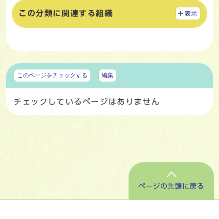
この分類に関連する組織
表示
マイページ
このページをチェックする
編集
チェックしているページはありません
ページの先頭に戻る