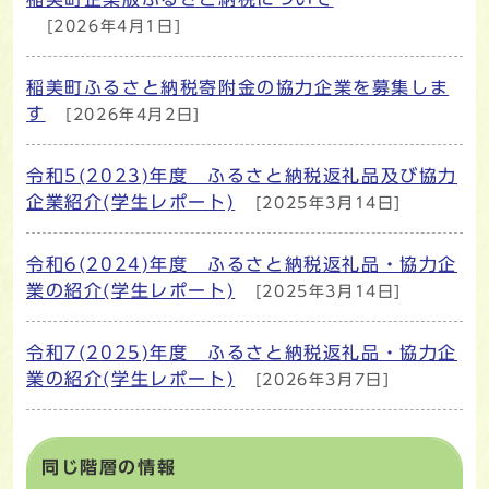
[2026年4月1日]
稲美町ふるさと納税寄附金の協力企業を募集しま
す
[2026年4月2日]
令和5(2023)年度 ふるさと納税返礼品及び協力
企業紹介(学生レポート)
[2025年3月14日]
令和6(2024)年度 ふるさと納税返礼品・協力企
業の紹介(学生レポート)
[2025年3月14日]
令和7(2025)年度 ふるさと納税返礼品・協力企
業の紹介(学生レポート)
[2026年3月7日]
同じ階層の情報