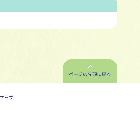
ページの先頭に戻る
マップ