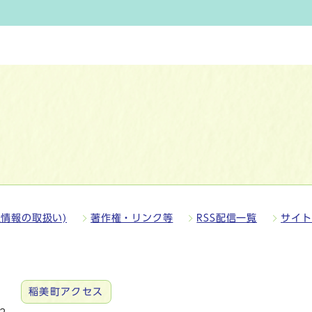
情報の取扱い)
著作権・リンク等
RSS配信一覧
サイト
稲美町アクセス