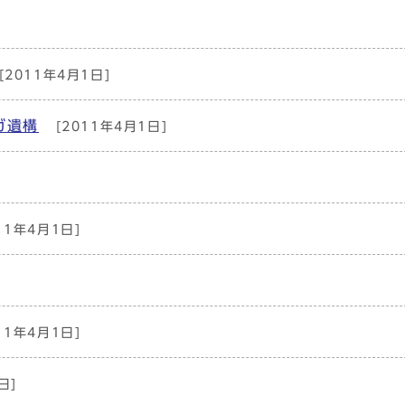
[2011年4月1日]
ガ遺構
[2011年4月1日]
]
11年4月1日]
11年4月1日]
日]