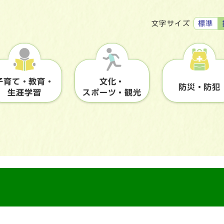
標準
文字サイズ
子育て・教育・
文化・
防災・防犯
生涯学習
スポーツ・観光