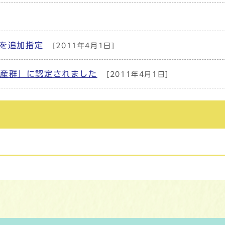
ルを追加指定
[2011年4月1日]
遺産群」に認定されました
[2011年4月1日]