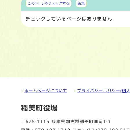
このページをチェックする
編集
チェックしているページはありません
ホームページについて
プライバシーポリシー(個人
稲美町役場
〒675-1115 兵庫県加古郡稲美町国岡1-1