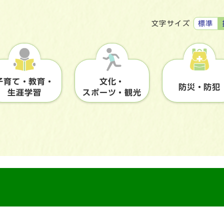
標準
文字サイズ
子育て・教育・
文化・
防災・防犯
生涯学習
スポーツ・観光