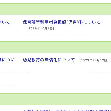
ついて
保育所等利用者負担額(保育料)について
[2019年10月1日]
集につい
幼児教育の無償化について
[2023年12月22日]