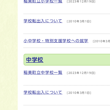
稲美町立小学校一覧
[2023年12月19日]
学校転出入について
[2010年3月1日]
小中学校・特別支援学校への就学
[2010年3
中学校
稲美町立中学校一覧
[2023年12月19日]
学校転出入について
[2010年3月1日]