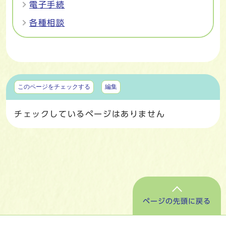
電子手続
各種相談
マイページ
このページをチェックする
編集
チェックしているページはありません
ページの先頭に戻る