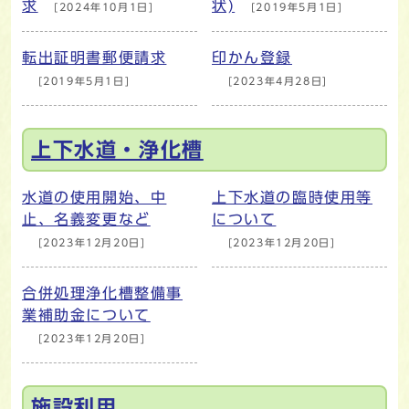
求
状)
[2024年10月1日]
[2019年5月1日]
転出証明書郵便請求
印かん登録
[2019年5月1日]
[2023年4月28日]
上下水道・浄化槽
水道の使用開始、中
上下水道の臨時使用等
止、名義変更など
について
[2023年12月20日]
[2023年12月20日]
合併処理浄化槽整備事
業補助金について
[2023年12月20日]
施設利用