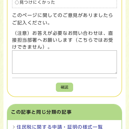
見つけにくかった
このページに関してのご意見がありましたら
ご記入ください。
（注意）お答えが必要なお問い合わせは、直
接担当部署へお願いします（こちらではお受
けできません）。
確認
この記事と同じ分類の記事
住民税に関する申請・証明の様式一覧