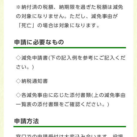
※納付済の税額、納期限を過ぎた税額は減免
の対象になりません。ただし、減免事由が
「死亡」の場合は対象になります。
申請に必要なもの
◇減免申請書(下の記入例を参考にご記入くだ
さい。)
◇納税通知書
◇各減免事由に応じた添付書類(上の減免事由
一覧表の添付書類をご確認ください。)
申請方法
窓口での申請受付は大変込み合います。役場