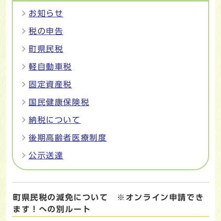
お知らせ
税の申告
町県民税
軽自動車税
固定資産税
国民健康保険税
納税について
後期高齢者医療制度
公示送達
町県民税の減免について ※オンライン申請でき
ます！への別ルート