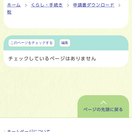
ホーム
くらし・手続き
申請書ダウンロード
税
マイページ
このページをチェックする
編集
チェックしているページはありません
ページの先頭に戻る
ホームページについて