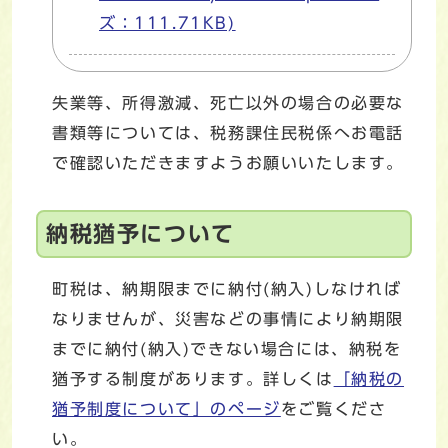
ズ：111.71KB)
失業等、所得激減、死亡以外の場合の必要な
書類等については、税務課住民税係へお電話
で確認いただきますようお願いいたします。
納税猶予について
町税は、納期限までに納付(納入)しなければ
なりませんが、災害などの事情により納期限
までに納付(納入)できない場合には、納税を
猶予する制度があります。詳しくは
「納税の
猶予制度について」のページ
をご覧くださ
い。