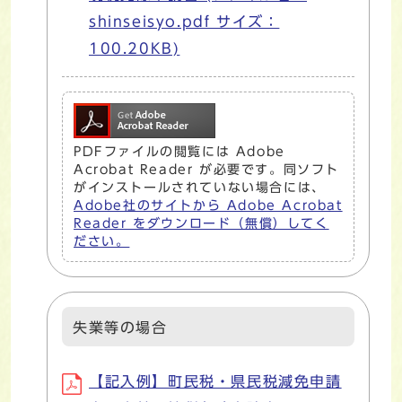
shinseisyo.pdf サイズ：
100.20KB)
PDFファイルの閲覧には Adobe
Acrobat Reader が必要です。同ソフト
がインストールされていない場合には、
Adobe社のサイトから Adobe Acrobat
Reader をダウンロード（無償）してく
ださい。
失業等の場合
【記入例】町民税・県民税減免申請