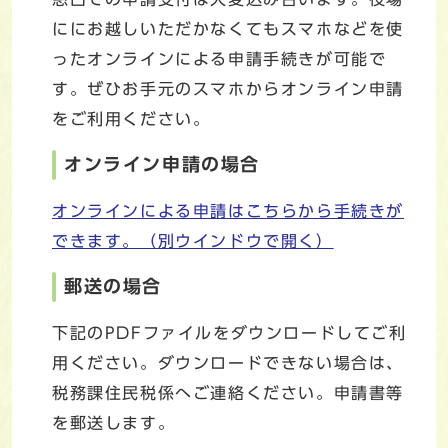
ににお越しいただかなくてもスマホなどを使
ったオンラインによる申請手続きが可能で
す。ぜひお手元のスマホからオンライン申請
をご利用ください。
オンライン申請の場合
オンラインによる申請はこちらから手続きが
できます。
（別ウインドウで開く）
郵送の場合
下記のPDFファイルをダウンロードしてご利
用ください。ダウンロードできない場合は、
税務課住民税係へご連絡ください。申請書等
を郵送します。