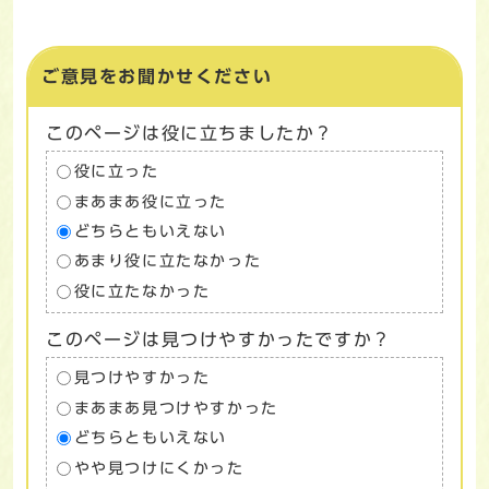
ご意見をお聞かせください
このページは役に立ちましたか？
役に立った
まあまあ役に立った
どちらともいえない
あまり役に立たなかった
役に立たなかった
このページは見つけやすかったですか？
見つけやすかった
まあまあ見つけやすかった
どちらともいえない
やや見つけにくかった