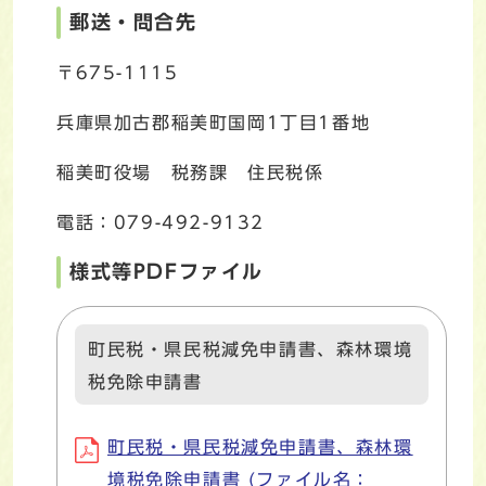
郵送・問合先
〒675-1115
兵庫県加古郡稲美町国岡1丁目1番地
稲美町役場 税務課 住民税係
電話：079-492-9132
様式等PDFファイル
町民税・県民税減免申請書、森林環境
税免除申請書
町民税・県民税減免申請書、森林環
境税免除申請書 (ファイル名：