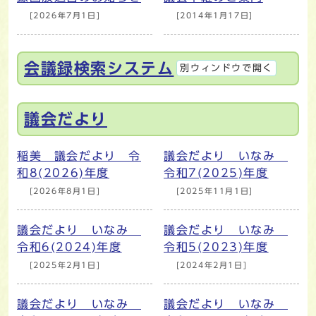
[2026年7月1日]
[2014年1月17日]
会議録検索システム
別ウィンドウで開く
議会だより
稲美 議会だより 令
議会だより いなみ
和8(2026)年度
令和7(2025)年度
[2026年8月1日]
[2025年11月1日]
議会だより いなみ
議会だより いなみ
令和6(2024)年度
令和5(2023)年度
[2025年2月1日]
[2024年2月1日]
議会だより いなみ
議会だより いなみ