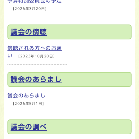
予算特別委員会の予定
[2026年3月20日]
議会の傍聴
傍聴される方へのお願
い
[2023年10月20日]
議会のあらまし
議会のあらまし
[2026年5月1日]
議会の調べ