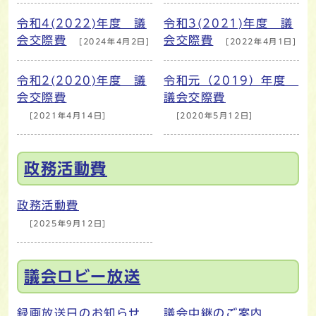
令和4(2022)年度 議
令和3(2021)年度 議
会交際費
会交際費
[2024年4月2日]
[2022年4月1日]
令和2(2020)年度 議
令和元（2019）年度
会交際費
議会交際費
[2021年4月14日]
[2020年5月12日]
政務活動費
政務活動費
[2025年9月12日]
議会ロビー放送
録画放送日のお知らせ
議会中継のご案内