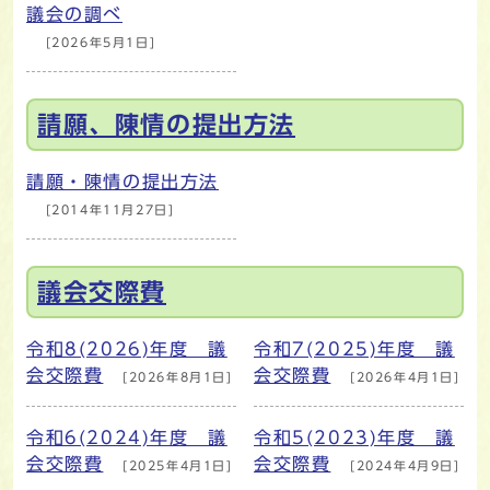
議会の調べ
[2026年5月1日]
請願、陳情の提出方法
請願・陳情の提出方法
[2014年11月27日]
議会交際費
令和8(2026)年度 議
令和7(2025)年度 議
会交際費
会交際費
[2026年8月1日]
[2026年4月1日]
令和6(2024)年度 議
令和5(2023)年度 議
会交際費
会交際費
[2025年4月1日]
[2024年4月9日]