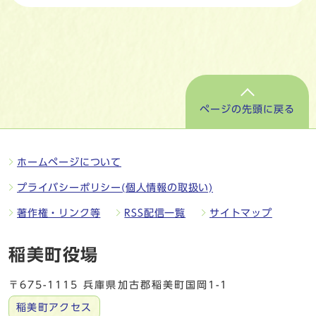
ページの先頭に戻る
ホームページについて
プライバシーポリシー(個人情報の取扱い)
著作権・リンク等
RSS配信一覧
サイトマップ
稲美町役場
〒675-1115 兵庫県加古郡稲美町国岡1-1
稲美町アクセス