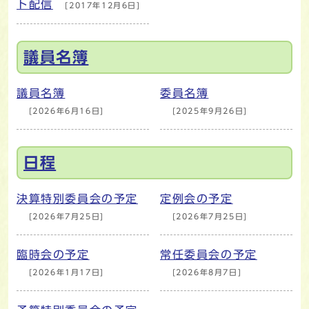
ト配信
[2017年12月6日]
議員名簿
議員名簿
委員名簿
[2026年6月16日]
[2025年9月26日]
日程
決算特別委員会の予定
定例会の予定
[2026年7月25日]
[2026年7月25日]
臨時会の予定
常任委員会の予定
[2026年1月17日]
[2026年8月7日]