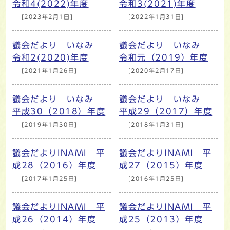
令和4(2022)年度
令和3(2021)年度
[2023年2月1日]
[2022年1月31日]
議会だより いなみ
議会だより いなみ
令和2(2020)年度
令和元（2019）年度
[2021年1月26日]
[2020年2月17日]
議会だより いなみ
議会だより いなみ
平成30（2018）年度
平成29（2017）年度
[2019年1月30日]
[2018年1月31日]
議会だよりINAMI 平
議会だよりINAMI 平
成28（2016）年度
成27（2015）年度
[2017年1月25日]
[2016年1月25日]
議会だよりINAMI 平
議会だよりINAMI 平
成26（2014）年度
成25（2013）年度