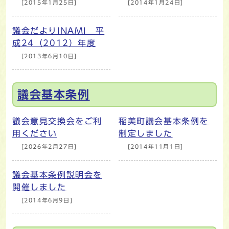
[2015年1月25日]
[2014年1月24日]
議会だよりINAMI 平
成24（2012）年度
[2013年6月10日]
議会基本条例
議会意見交換会をご利
稲美町議会基本条例を
用ください
制定しました
[2026年2月27日]
[2014年11月1日]
議会基本条例説明会を
開催しました
[2014年6月9日]