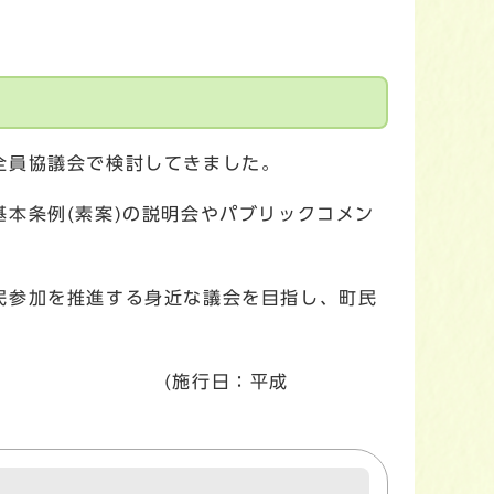
全員協議会で検討してきました。
本条例(素案)の説明会やパブリックコメン
民参加を推進する身近な議会を目指し、町民
平成