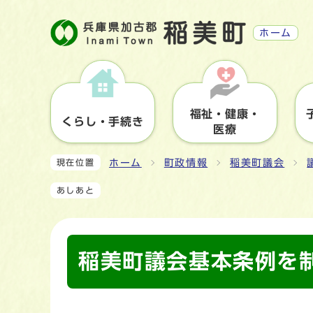
ホーム
福祉・健康・
くらし・手続き
医療
ホーム
町政情報
稲美町議会
現在位置
あしあと
稲美町議会基本条例を