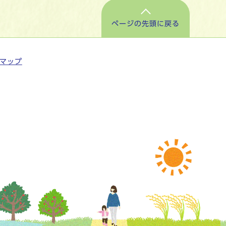
ページの先頭に戻る
マップ