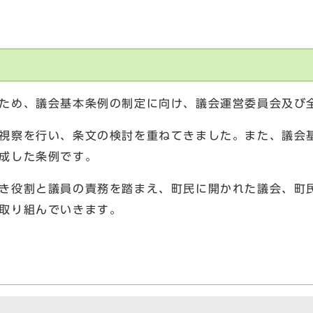
ため、議会基本条例の制定に向け、議会運営委員会及び
察を行い、条文の検討を重ねてきました。また、議会基
成した条例です。
き役割と議員の責務を踏まえ、町民に開かれた議会、町
取り組んでいきます。
行日：