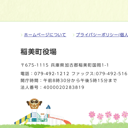
ホームページについて
プライバシーポリシー(個人
稲美町役場
〒675-1115 兵庫県加古郡稲美町国岡1-1
電話：
079-492-1212
ファックス:079-492-516
開庁時間：午前8時30分から午後5時15分まで
法人番号：4000020283819