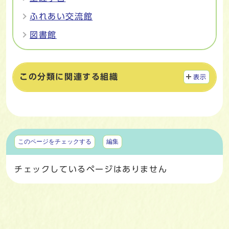
ふれあい交流館
図書館
この分類に関連する組織
表示
マイページ
このページをチェックする
編集
チェックしているページはありません