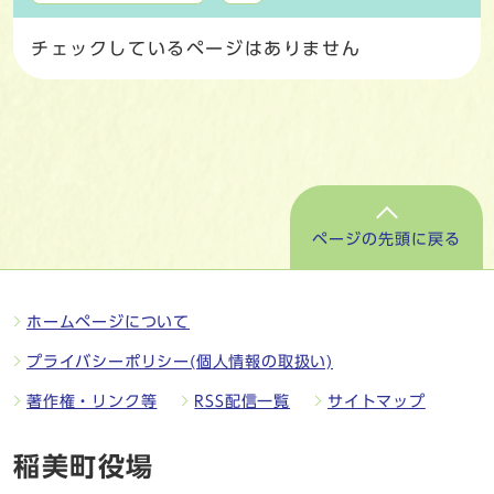
チェックしているページはありません
ページの先頭に戻る
ホームページについて
プライバシーポリシー(個人情報の取扱い)
著作権・リンク等
RSS配信一覧
サイトマップ
稲美町役場