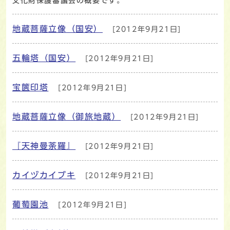
文化財保護審議会の概要です。
地蔵菩薩立像（国安）
[2012年9月21日]
五輪塔（国安）
[2012年9月21日]
宝篋印塔
[2012年9月21日]
地蔵菩薩立像（御旅地蔵）
[2012年9月21日]
『天神曼荼羅』
[2012年9月21日]
カイヅカイブキ
[2012年9月21日]
葡萄園池
[2012年9月21日]