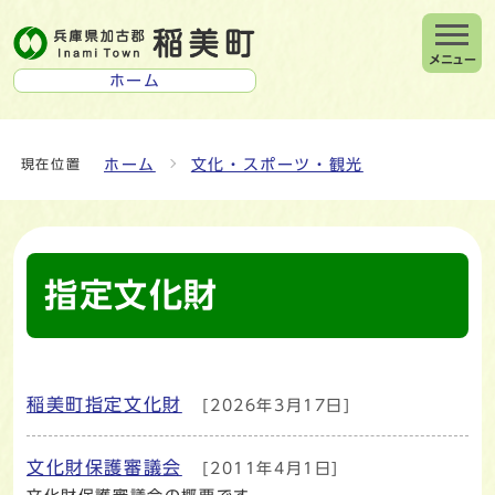
メニュー
ホーム
ホーム
文化・スポーツ・観光
現在位置
指定文化財
稲美町指定文化財
[2026年3月17日]
メインメニュー
文化財保護審議会
[2011年4月1日]