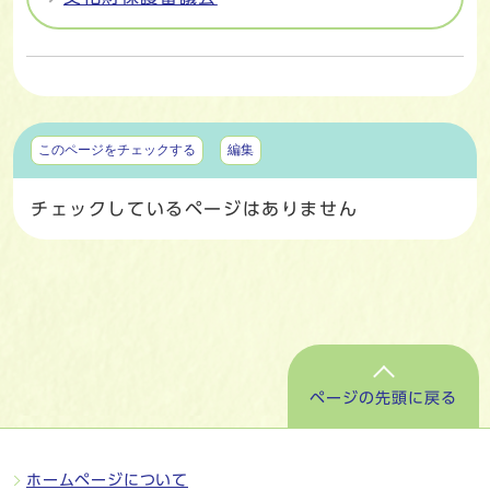
マイページ
このページをチェックする
編集
チェックしているページはありません
ページの先頭に戻る
ホームページについて