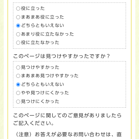
役に立った
まあまあ役に立った
どちらともいえない
あまり役に立たなかった
役に立たなかった
このページは見つけやすかったですか？
見つけやすかった
まあまあ見つけやすかった
どちらともいえない
やや見つけにくかった
見つけにくかった
このページに関してのご意見がありましたら
ご記入ください。
（注意）お答えが必要なお問い合わせは、直