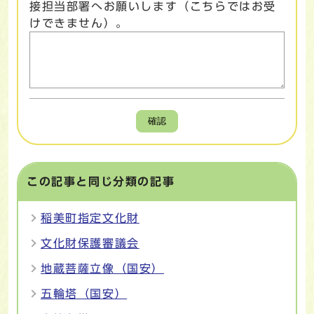
接担当部署へお願いします（こちらではお受
けできません）。
確認
この記事と同じ分類の記事
稲美町指定文化財
文化財保護審議会
地蔵菩薩立像（国安）
五輪塔（国安）