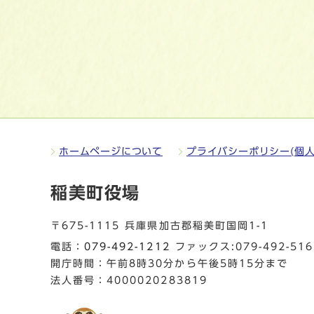
ホームページについて
プライバシーポリシー(個人
稲美町役場
〒675-1115 兵庫県加古郡稲美町国岡1-1
電話：
079-492-1212
ファックス:079-492-516
開庁時間：午前8時30分から午後5時15分まで
法人番号：4000020283819