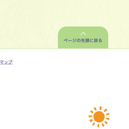
ページの先頭に戻る
マップ