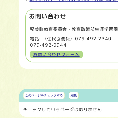
お問い合わせ
稲美町教育委員会・教育政策部生涯学習
電話: （住民協働係）
079-492-2340
（
079-492-0944
お問い合わせフォーム
マイページ
このページをチェックする
編集
チェックしているページはありません