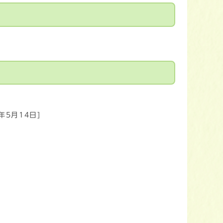
6年5月14日]