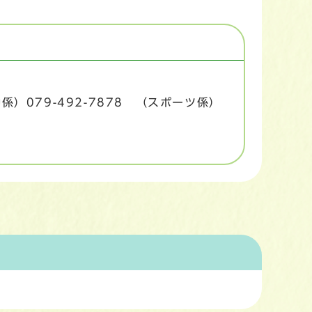
係）079-492-7878 （スポーツ係）