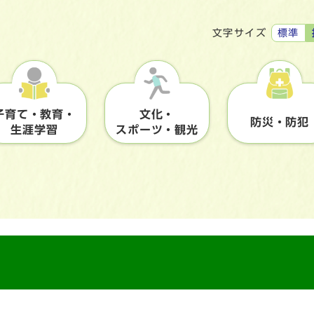
標準
文字サイズ
子育て・教育・
文化・
防災・防犯
生涯学習
スポーツ・観光