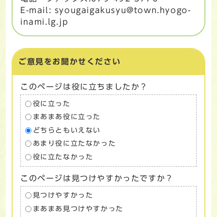
E-mail: syougaigakusyu@town.hyogo-
inami.lg.jp
ご意見をお聞かせください
このページは役に立ちましたか？
役に立った
まあまあ役に立った
どちらともいえない
あまり役に立たなかった
役に立たなかった
このページは見つけやすかったですか？
見つけやすかった
まあまあ見つけやすかった