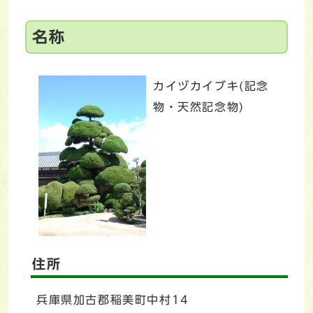
名称
カイヅカイブキ(記念
物・天然記念物)
住所
兵庫県加古郡稲美町中村14