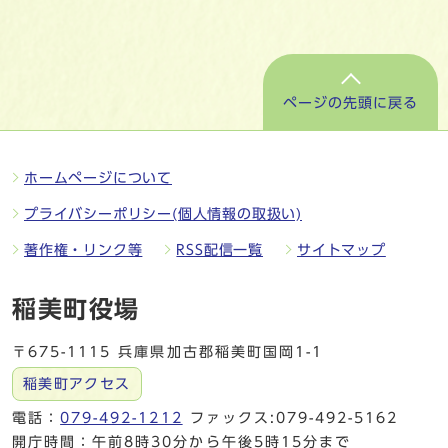
ページの先頭に戻る
ホームページについて
プライバシーポリシー(個人情報の取扱い)
著作権・リンク等
RSS配信一覧
サイトマップ
稲美町役場
〒675-1115 兵庫県加古郡稲美町国岡1-1
稲美町アクセス
電話：
079-492-1212
ファックス:079-492-5162
開庁時間：午前8時30分から午後5時15分まで