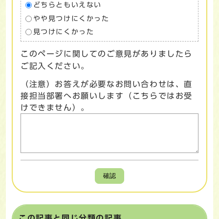
どちらともいえない
やや見つけにくかった
見つけにくかった
このページに関してのご意見がありましたら
ご記入ください。
（注意）お答えが必要なお問い合わせは、直
接担当部署へお願いします（こちらではお受
けできません）。
確認
この記事と同じ分類の記事