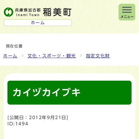
メニュー
ホーム
現在位置
ホーム
文化・スポーツ・観光
指定文化財
カイヅカイブキ
[公開日：
2012年9月21日
]
ID:1494