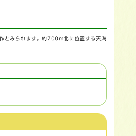
作とみられます。約700m北に位置する天満