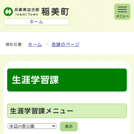
メニュー
ホーム
ホーム
各課のページ
現在位置
生涯学習課
生涯学習課メニュー
表示