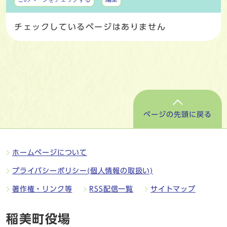
チェックしているページはありません
ページの先頭に戻る
ホームページについて
プライバシーポリシー(個人情報の取扱い)
著作権・リンク等
RSS配信一覧
サイトマップ
稲美町役場