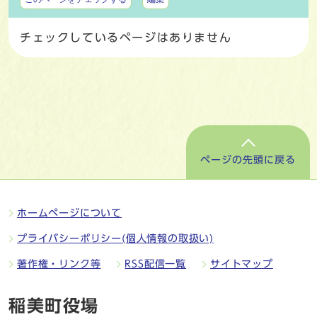
チェックしているページはありません
ページの先頭に戻る
ホームページについて
プライバシーポリシー(個人情報の取扱い)
著作権・リンク等
RSS配信一覧
サイトマップ
稲美町役場