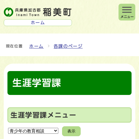
メニュー
ホーム
ホーム
各課のページ
現在位置
生涯学習課
生涯学習課メニュー
表示