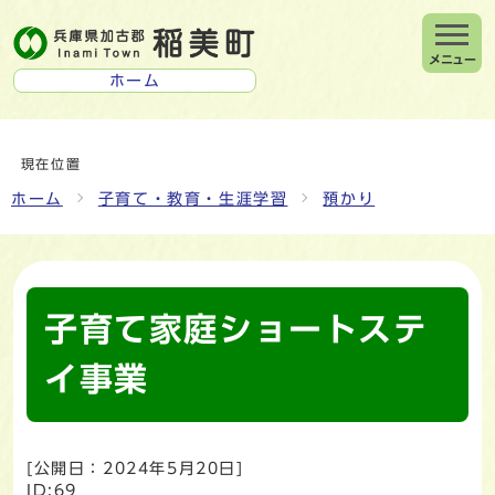
メニュー
ホーム
現在位置
ホーム
子育て・教育・生涯学習
預かり
子育て家庭ショートステ
イ事業
[公開日：
2024年5月20日
]
ID:69