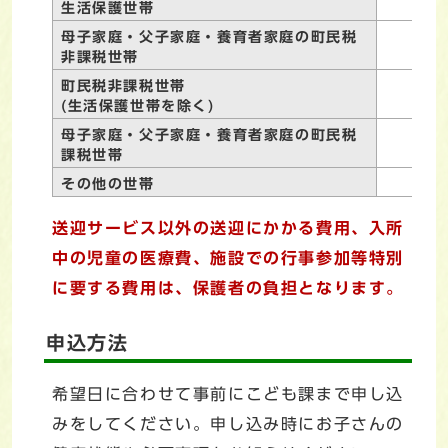
生活保護世帯
母子家庭・父子家庭・養育者家庭の町民税
非課税世帯
町民税非課税世帯
(生活保護世帯を除く)
母子家庭・父子家庭・養育者家庭の町民税
課税世帯
その他の世帯
送迎サービス以外の送迎にかかる費用、入所
中の児童の医療費、施設での行事参加等特別
に要する費用は、保護者の負担となります。
申込方法
希望日に合わせて事前にこども課まで申し込
みをしてください。申し込み時にお子さんの