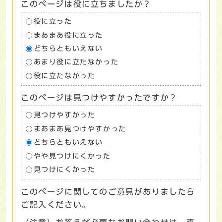
このページは役に立ちましたか？
役に立った
まあまあ役に立った
どちらともいえない
あまり役に立たなかった
役に立たなかった
このページは見つけやすかったですか？
見つけやすかった
まあまあ見つけやすかった
どちらともいえない
やや見つけにくかった
見つけにくかった
このページに関してのご意見がありましたら
ご記入ください。