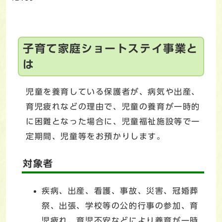
子育て家庭ショートステイ事業と
は
児童を養育している保護者が、病気や出産、
育児疲れなどの理由で、児童の養育が一時的
に困難となった場合に、児童福祉施設等で一
定期間、児童等をお預かりします。
対象者
疾病、出産、看護、事故、災害、冠婚葬
祭、出張、学校等の公的行事の参加、育
児疲れ、育児不安などにより養育が一時