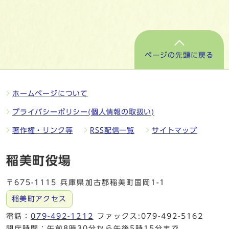
ページの先頭に戻る
ホームページについて
プライバシーポリシー(個人情報の取扱い)
著作権・リンク等
RSS配信一覧
サイトマップ
稲美町役場
〒675-1115 兵庫県加古郡稲美町国岡1-1
稲美町アクセス
電話：
079-492-1212
ファックス:079-492-5162
開庁時間：午前8時30分から午後5時15分まで