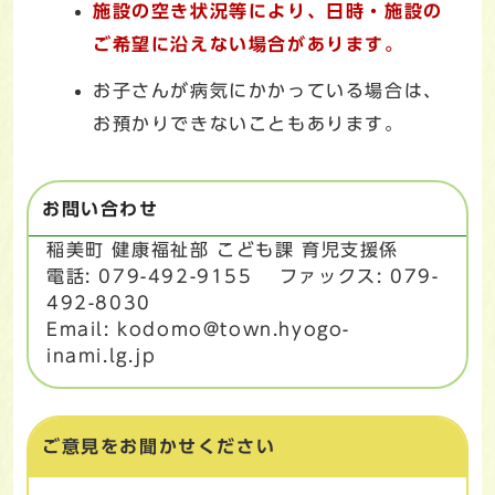
施設の空き状況等により、日時・施設の
ご希望に沿えない場合があります。
お子さんが病気にかかっている場合は、
お預かりできないこともあります。
お問い合わせ
稲美町 健康福祉部 こども課 育児支援係
電話: 079-492-9155 ファックス: 079-
492-8030
Email: kodomo@town.hyogo-
inami.lg.jp
ご意見をお聞かせください