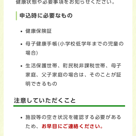
健康状態や必要事項をお知らせください。
申込時に必要なもの
健康保険証
母子健康手帳(小学校低学年までの児童の
場合)
生活保護世帯、町民税非課税世帯、母子
家庭、父子家庭の場合は、そのことが証
明できるもの
注意していただくこと
施設等の空き状況を確認する必要がある
ため、
お早目にご連絡ください。