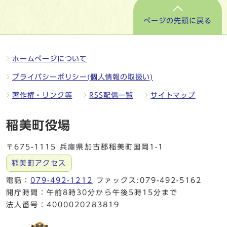
ページの先頭に戻る
ホームページについて
プライバシーポリシー(個人情報の取扱い)
著作権・リンク等
RSS配信一覧
サイトマップ
稲美町役場
〒675-1115 兵庫県加古郡稲美町国岡1-1
稲美町アクセス
電話：
079-492-1212
ファックス:079-492-5162
開庁時間：午前8時30分から午後5時15分まで
法人番号：4000020283819