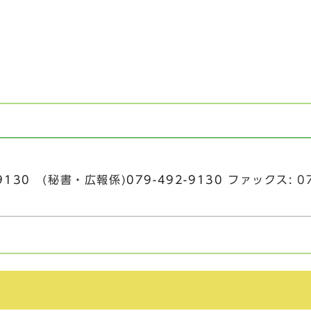
9130
(秘書・広報係)
079-492-9130
ファックス: 07