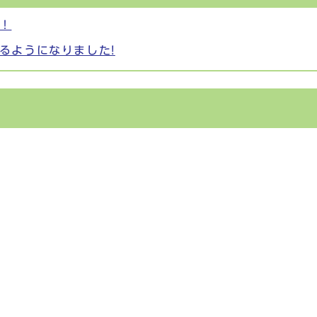
！
るようになりました!