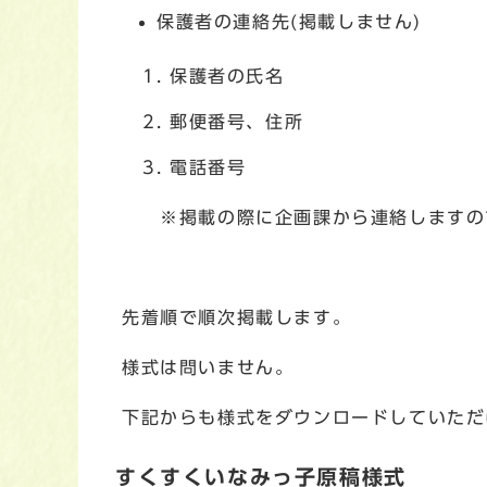
保護者の連絡先(掲載しません)
保護者の氏名
郵便番号、住所
電話番号
※掲載の際に企画課から連絡しますので
先着順で順次掲載します。
様式は問いません。
下記からも様式をダウンロードしていただ
すくすくいなみっ子原稿様式