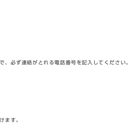
、必ず連絡がとれる電話番号を記入してください。
けます。