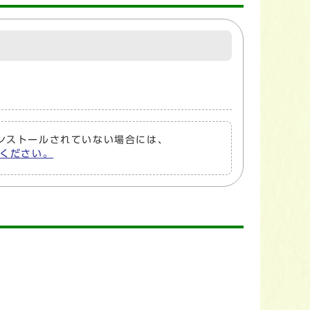
トがインストールされていない場合には、
してください。