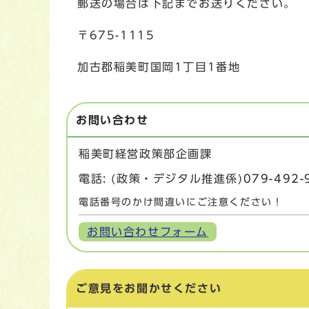
郵送の場合は下記までお送りください。
〒675-1115
加古郡稲美町国岡1丁目1番地
お問い合わせ
稲美町経営政策部企画課
電話: (政策・デジタル推進係)
079-492-
電話番号のかけ間違いにご注意ください！
お問い合わせフォーム
ご意見をお聞かせください