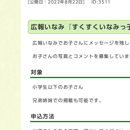
[公開日：
2022年8月22日
]
ID:3511
広報いなみ『すくすくいなみっ
広報いなみでお子さんにメッセージを残し
お子さんの写真とコメントを募集していま
対象
小学生以下のお子さん
兄弟姉妹での掲載も可能です。
申込方法