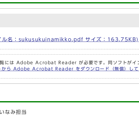
sukusukuinamikko.pdf サイズ：163.75KB)
覧には Adobe Acrobat Reader が必要です。同ソフ
から Adobe Acrobat Reader をダウンロード（無償）
いなみ担当