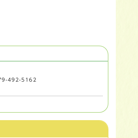
9-492-5162