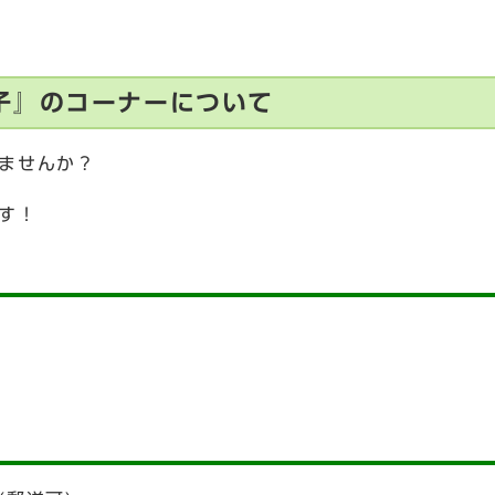
子』のコーナーについて
ませんか？
す！