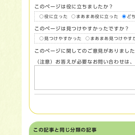
このページは役に立ちましたか？
役に立った
まあまあ役に立った
ど
このページは見つけやすかったですか？
見つけやすかった
まあまあ見つけやす
このページに関してのご意見がありまし
（注意）お答えが必要なお問い合わせは
この記事と同じ分類の記事