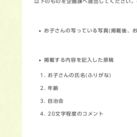
以下のものを企画課へ提出してください。(
お子さんの写っている写真(掲載後、お
掲載する内容を記入した原稿
お子さんの氏名(ふりがな)
年齢
自治会
20文字程度のコメント