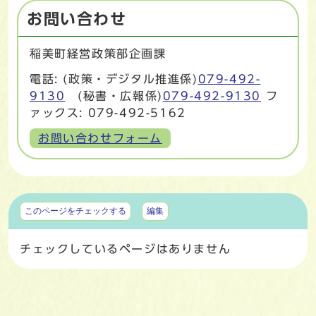
お問い合わせ
稲美町経営政策部企画課
電話: (政策・デジタル推進係)
079-492-
9130
(秘書・広報係)
079-492-9130
フ
ァックス: 079-492-5162
お問い合わせフォーム
マイページ
このページをチェックする
編集
チェックしているページはありません