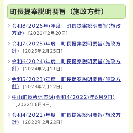
町長提案説明要旨（施政方針）
令和8(2026年)年度 町長提案説明要旨(施政
方針)
[2026年2月20日]
令和7(2025)年度 町長提案説明要旨(施政方
針)
[2025年2月25日]
令和6(2024)年度 町長提案説明要旨(施政方
針)
[2024年2月21日]
令和5(2023)年度 町長提案説明要旨(施政方
針)
[2023年2月22日]
中山町長所信表明(令和4(2022)年6月9日)
[2022年6月9日]
令和4(2022)年度 町長提案説明要旨(施政方
針)
[2022年2月22日]