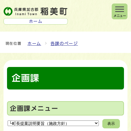
メニュー
ホーム
ホーム
各課のページ
現在位置
企画課
企画課メニュー
表示