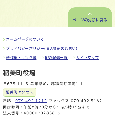
ページの先頭に戻る
ホームページについて
プライバシーポリシー(個人情報の取扱い)
著作権・リンク等
RSS配信一覧
サイトマップ
稲美町役場
〒675-1115 兵庫県加古郡稲美町国岡1-1
稲美町アクセス
電話：
079-492-1212
ファックス:079-492-5162
開庁時間：午前8時30分から午後5時15分まで
法人番号：4000020283819