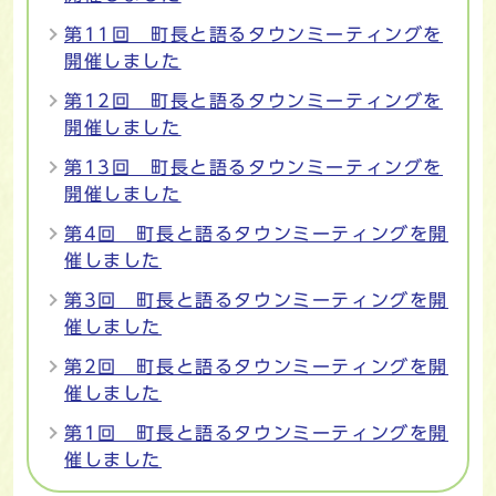
第11回 町長と語るタウンミーティングを
開催しました
第12回 町長と語るタウンミーティングを
開催しました
第13回 町長と語るタウンミーティングを
開催しました
第4回 町長と語るタウンミーティングを開
催しました
第3回 町長と語るタウンミーティングを開
催しました
第2回 町長と語るタウンミーティングを開
催しました
第1回 町長と語るタウンミーティングを開
催しました