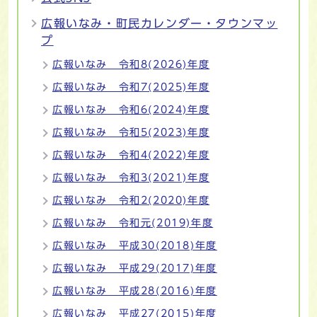
広報いなみ・町民カレンダー・タウンマッ
プ
広報いなみ 令和8(2026)年度
広報いなみ 令和7(2025)年度
広報いなみ 令和6(2024)年度
広報いなみ 令和5(2023)年度
広報いなみ 令和4(2022)年度
広報いなみ 令和3(2021)年度
広報いなみ 令和2(2020)年度
広報いなみ 令和元(2019)年度
広報いなみ 平成30(2018)年度
広報いなみ 平成29(2017)年度
広報いなみ 平成28(2016)年度
広報いなみ 平成27(2015)年度