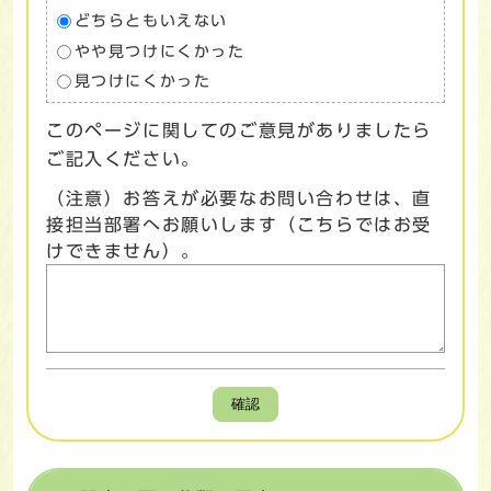
どちらともいえない
やや見つけにくかった
見つけにくかった
このページに関してのご意見がありましたら
ご記入ください。
（注意）お答えが必要なお問い合わせは、直
接担当部署へお願いします（こちらではお受
けできません）。
確認