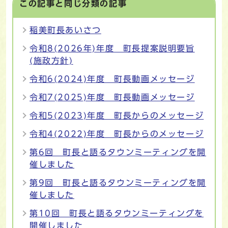
この記事と同じ分類の記事
稲美町長あいさつ
令和8(2026年)年度 町長提案説明要旨
(施政方針)
令和6(2024)年度 町長動画メッセージ
令和7(2025)年度 町長動画メッセージ
令和5(2023)年度 町長からのメッセージ
令和4(2022)年度 町長からのメッセージ
第6回 町長と語るタウンミーティングを開
催しました
第9回 町長と語るタウンミーティングを開
催しました
第10回 町長と語るタウンミーティングを
開催しました