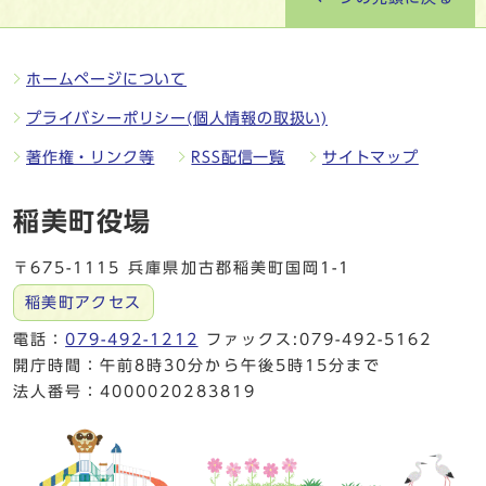
ホームページについて
プライバシーポリシー(個人情報の取扱い)
著作権・リンク等
RSS配信一覧
サイトマップ
稲美町役場
〒675-1115 兵庫県加古郡稲美町国岡1-1
稲美町アクセス
電話：
079-492-1212
ファックス:079-492-5162
開庁時間：午前8時30分から午後5時15分まで
法人番号：4000020283819