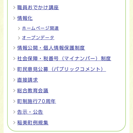
職員おでかけ講座
情報化
ホームページ関連
オープンデータ
情報公開・個人情報保護制度
社会保障・税番号（マイナンバー）制度
町民意見公募（パブリックコメント）
直接請求
総合教育会議
町制施行70周年
告示・公告
稲美町例規集