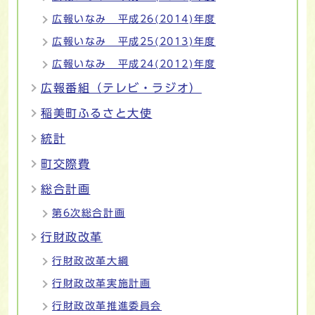
広報いなみ 平成26(2014)年度
広報いなみ 平成25(2013)年度
広報いなみ 平成24(2012)年度
広報番組（テレビ・ラジオ）
稲美町ふるさと大使
統計
町交際費
総合計画
第6次総合計画
行財政改革
行財政改革大綱
行財政改革実施計画
行財政改革推進委員会