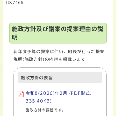
ID:7465
施政方針及び議案の提案理由の説
明
新年度予算の提案に伴い、町長が行った提案
説明(施政方針)の内容を掲載します。
施政方針の要旨
令和8(2026)年2月 (PDF形式、
335.40KB)
施政方針の要旨です。