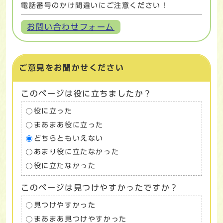
電話番号のかけ間違いにご注意ください！
お問い合わせフォーム
ご意見をお聞かせください
このページは役に立ちましたか？
役に立った
まあまあ役に立った
どちらともいえない
あまり役に立たなかった
役に立たなかった
このページは見つけやすかったですか？
見つけやすかった
まあまあ見つけやすかった