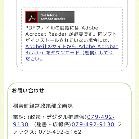
PDFファイルの閲覧には Adobe
Acrobat Reader が必要です。同ソフト
がインストールされていない場合には、
Adobe社のサイトから Adobe Acrobat
Reader をダウンロード（無償）してく
ださい。
お問い合わせ
稲美町経営政策部企画課
電話: (政策・デジタル推進係)
079-492-
9130
(秘書・広報係)
079-492-9130
フ
ァックス: 079-492-5162