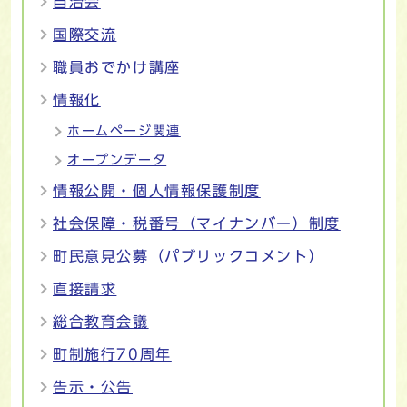
自治会
国際交流
職員おでかけ講座
情報化
ホームページ関連
オープンデータ
情報公開・個人情報保護制度
社会保障・税番号（マイナンバー）制度
町民意見公募（パブリックコメント）
直接請求
総合教育会議
町制施行70周年
告示・公告