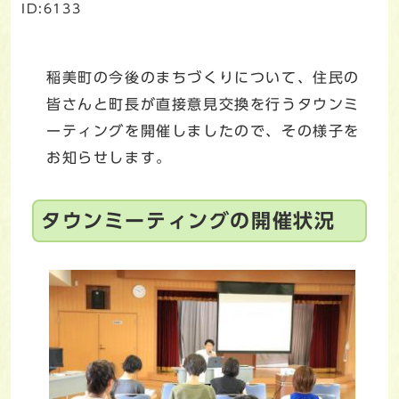
ID:6133
稲美町の今後のまちづくりについて、住民の
皆さんと町長が直接意見交換を行うタウンミ
ーティングを開催しましたので、その様子を
お知らせします。
タウンミーティングの開催状況