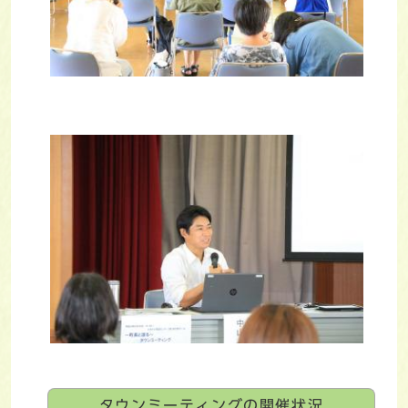
タウンミーティングの開催状況