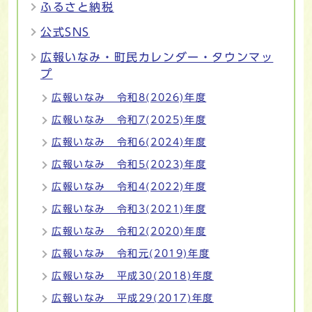
ふるさと納税
公式SNS
広報いなみ・町民カレンダー・タウンマッ
プ
広報いなみ 令和8(2026)年度
広報いなみ 令和7(2025)年度
広報いなみ 令和6(2024)年度
広報いなみ 令和5(2023)年度
広報いなみ 令和4(2022)年度
広報いなみ 令和3(2021)年度
広報いなみ 令和2(2020)年度
広報いなみ 令和元(2019)年度
広報いなみ 平成30(2018)年度
広報いなみ 平成29(2017)年度