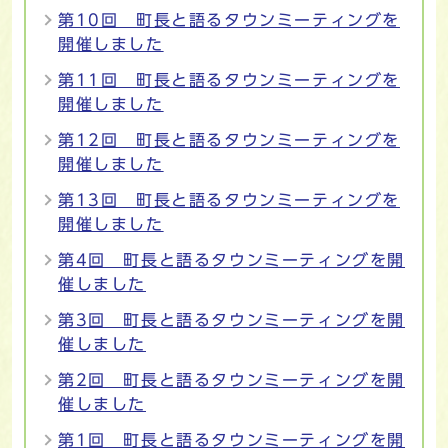
第10回 町長と語るタウンミーティングを
開催しました
第11回 町長と語るタウンミーティングを
開催しました
第12回 町長と語るタウンミーティングを
開催しました
第13回 町長と語るタウンミーティングを
開催しました
第4回 町長と語るタウンミーティングを開
催しました
第3回 町長と語るタウンミーティングを開
催しました
第2回 町長と語るタウンミーティングを開
催しました
第1回 町長と語るタウンミーティングを開