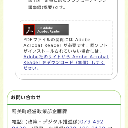
第1回 町長と語るタウンミーティング
議事録(概要)です。
PDFファイルの閲覧には Adobe
Acrobat Reader が必要です。同ソフト
がインストールされていない場合には、
Adobe社のサイトから Adobe Acrobat
Reader をダウンロード（無償）してく
ださい。
お問い合わせ
稲美町経営政策部企画課
電話: (政策・デジタル推進係)
079-492-