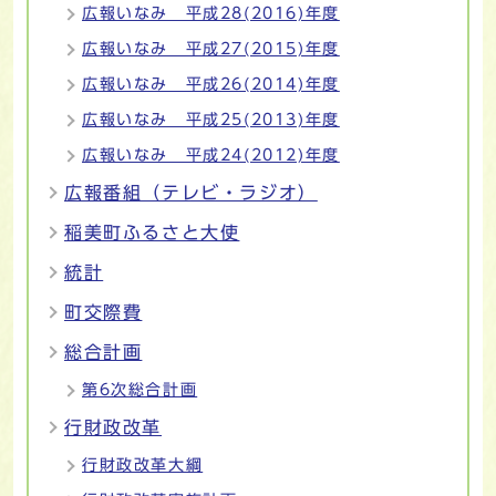
広報いなみ 平成28(2016)年度
広報いなみ 平成27(2015)年度
広報いなみ 平成26(2014)年度
広報いなみ 平成25(2013)年度
広報いなみ 平成24(2012)年度
広報番組（テレビ・ラジオ）
稲美町ふるさと大使
統計
町交際費
総合計画
第6次総合計画
行財政改革
行財政改革大綱