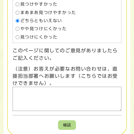
見つけやすかった
まあまあ見つけやすかった
どちらともいえない
やや見つけにくかった
見つけにくかった
このページに関してのご意見がありましたら
ご記入ください。
（注意）お答えが必要なお問い合わせは、直
接担当部署へお願いします（こちらではお受
けできません）。
確認