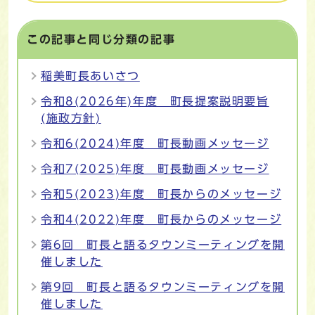
この記事と同じ分類の記事
稲美町長あいさつ
令和8(2026年)年度 町長提案説明要旨
(施政方針)
令和6(2024)年度 町長動画メッセージ
令和7(2025)年度 町長動画メッセージ
令和5(2023)年度 町長からのメッセージ
令和4(2022)年度 町長からのメッセージ
第6回 町長と語るタウンミーティングを開
催しました
第9回 町長と語るタウンミーティングを開
催しました