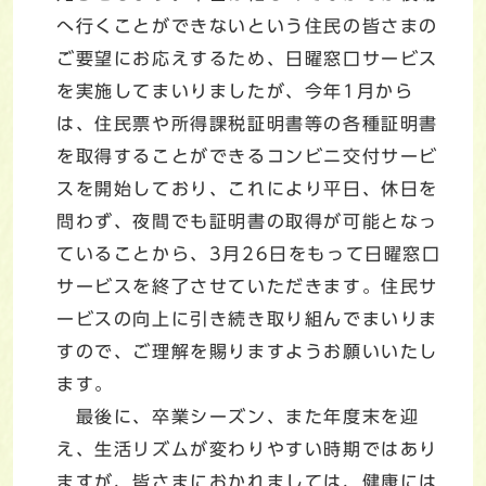
へ行くことができないという住民の皆さまの
ご要望にお応えするため、日曜窓口サービス
を実施してまいりましたが、今年1月から
は、住民票や所得課税証明書等の各種証明書
を取得することができるコンビニ交付サービ
スを開始しており、これにより平日、休日を
問わず、夜間でも証明書の取得が可能となっ
ていることから、3月26日をもって日曜窓口
サービスを終了させていただきます。住民サ
ービスの向上に引き続き取り組んでまいりま
すので、ご理解を賜りますようお願いいたし
ます。
最後に、卒業シーズン、また年度末を迎
え、生活リズムが変わりやすい時期ではあり
ますが、皆さまにおかれましては、健康には