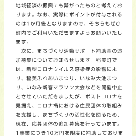
地域経済の振興にも繋がったものと考えてお
ります。なお、実際にポイントが付与される
のは1か月後となりますので、そちらもぜひ
町内でご利用いただきますようお願いいたし
ます。
次に、まちづくり活動サポート補助金の追
加募集についてお知らせします。稲美町で
は、新型コロナウイルス感染症の影響によ
り、稲美ふれあいまつり、いなみ大池まつ
り、いなみ新春マラソン大会などを開催中止
とさせていただきましたが、ポストコロナを
見据え、コロナ禍における住民団体の取組み
を支援し、まちづくりの活性化を図るため、
現在、応募団体の追加募集を行っています。
1事業につき10万円を限度に補助しておりま