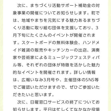
次に、まちづくり活動サポート補助金の対
象事業の開催についてお知らせします。町で
は、地域やまちを元気にする魅力あるまちづ
くり活動に取り組む団体を支援しており、3
月下旬にたくさんのイベントが開催されま
す。スケートボードの無料体験会、ハンドメ
イド雑貨の販売やキッチンカーの出店、演奏
家や芸術家によるミュージックフェスティバ
ル等、それぞれの団体が特徴を活かした魅力
的なイベントを開催されます。詳しい情報
は、広報いなみ3月号や、主催団体のSNS等
でご確認いただけますので、ぜひご参加いた
だきたいと思います。
次に、日曜窓口サービスの終了についてお
知らせします。平日は忙しくてなかなか役場