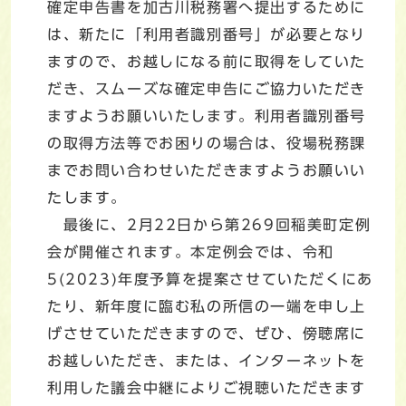
確定申告書を加古川税務署へ提出するために
は、新たに「利用者識別番号」が必要となり
ますので、お越しになる前に取得をしていた
だき、スムーズな確定申告にご協力いただき
ますようお願いいたします。利用者識別番号
の取得方法等でお困りの場合は、役場税務課
までお問い合わせいただきますようお願いい
たします。
最後に、2月22日から第269回稲美町定例
会が開催されます。本定例会では、令和
5(2023)年度予算を提案させていただくにあ
たり、新年度に臨む私の所信の一端を申し上
げさせていただきますので、ぜひ、傍聴席に
お越しいただき、または、インターネットを
利用した議会中継によりご視聴いただきます