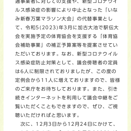
通事業者に対しての支援や、新型コロナウイ
ルス感染症の影響により中止となった「いな
み新春万葉マラソン大会」の代替事業とし
て、令和5(2023)年3月に加古大池で駅伝大
会を実施予定の体育協会を支援する「体育協
会補助事業」の補正予算案等を提案させてい
ただいております。なお、新型コロナウイル
ス感染症防止対策として、議会傍聴者の定員
は6人に制限されておりましたが、この度の
定例会から11人に増えておりますので、皆様
のご来庁をお待ちしております。また、引き
続きインターネットを利用して議会中継をご
覧いただくこともできますので、ぜひ、ご視
聴いただければと思います。
次に、12月3日から12月24日にかけて、