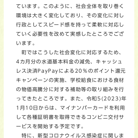
ています。このように、社会全体を取り巻く
環境は大きく変化しており、その変化に対し
行政としてスピード感を持って柔軟に対応し
ていく必要性を改めて実感したところでござ
います。
町ではこうした社会変化に対応するため、
4カ月分の水道基本料金の減免、キャッシュ
レス決済PayPayによる20％のポイント還元
キャンペーンの実施、学校給食における食材
の物価高騰分に対する補助等の取り組みを行
ってきたところです。また、令和5(2023)年
1月10日からは、マイナンバーカードを利用
して各種証明書を取得できるコンビニ交付サ
ービスを開始する予定です。
特に、新型コロナウイルス感染症に関しま