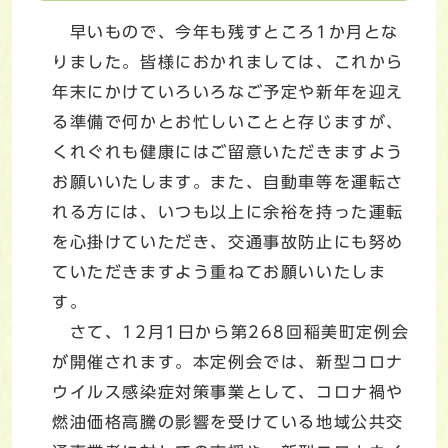
早いもので、今年も残すところ1か月とな
りました。皆様におかれましては、これから
年末にかけていろいろなご予定や新年を迎え
る準備で何かとお忙しいことと存じますが、
くれぐれも健康にはご留意いただきますよう
お願いいたします。また、自動車等を運転さ
れる方には、いつも以上に余裕を持った運転
を心掛けていただき、交通事故防止にも努め
ていただきますよう重ねてお願いいたしま
す。
さて、12月1日から第268回稲美町定例会
が開催されます。本定例会では、新型コロナ
ウイルス感染症対策事業として、コロナ禍や
燃油価格高騰の影響を受けている地域公共交