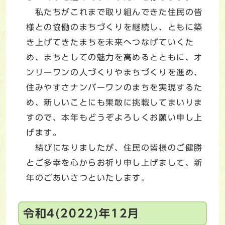
私たちがこれまで取り組んできた住民の皆
様との協働のまちづくりを継続し、ともに築
き上げてきたまちを未来へつなげていくた
め、まちとしての魅力を高めるとともに、オ
ンリーワンの人づくりやまちづくりを進め、
住みやすさナンバーワンのまちを実現するた
め、新しいことにも果敢に挑戦してまいりま
すので、本年もどうぞよろしくお願い申し上
げます。
結びになりましたが、住民の皆様のご健勝
とご多幸を心からお祈り申し上げまして、新
年のごあいさつといたします。
令和4(2022)年12月