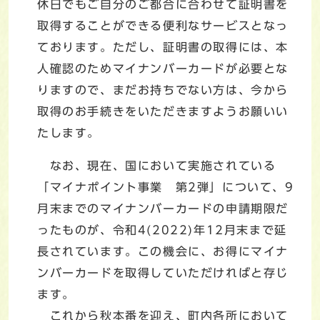
休日でもご自分のご都合に合わせて証明書を
取得することができる便利なサービスとなっ
ております。ただし、証明書の取得には、本
人確認のためマイナンバーカードが必要とな
りますので、まだお持ちでない方は、今から
取得のお手続きをいただきますようお願いい
たします。
なお、現在、国において実施されている
「マイナポイント事業 第2弾」について、9
月末までのマイナンバーカードの申請期限だ
ったものが、令和4(2022)年12月末まで延
長されています。この機会に、お得にマイナ
ンバーカードを取得していただければと存じ
ます。
これから秋本番を迎え、町内各所において