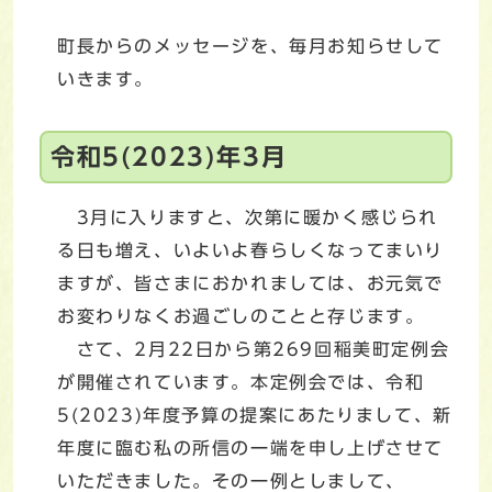
町長からのメッセージを、毎月お知らせして
いきます。
令和5(2023)年3月
3月に入りますと、次第に暖かく感じられ
る日も増え、いよいよ春らしくなってまいり
ますが、皆さまにおかれましては、お元気で
お変わりなくお過ごしのことと存じます。
さて、2月22日から第269回稲美町定例会
が開催されています。本定例会では、令和
5(2023)年度予算の提案にあたりまして、新
年度に臨む私の所信の一端を申し上げさせて
いただきました。その一例としまして、