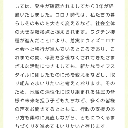
しては、発生が確認されましてから3年が経
過いたしました。コロナ時代は、私たちの暮
らしそのものを大きく変えるなど、社会全体
の大きな転換点と捉えられます。ワクチン接
種が進んだことにより、着実にウィズコロナ
社会へと移行が進んでいるところであり、こ
れまでの間、停滞を余儀なくされてきたさま
ざまな活動につきましても、新たなライフス
タイルに即したものに形を変えるなどし、取
り組んでまいりたいと考えております。その
ため、地域の活性化に取り組まれる住民の皆
様や未来を担う子どもたちなど、多くの皆様
の声をお聞きするとともに、行政の支援のあ
り方も柔軟に見直しながら、ともにつくるま
ちづくりを進めてまいりたいと存じます。