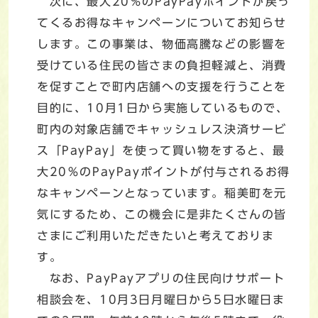
次に、最大20％のPayPayポイントが戻っ
てくるお得なキャンペーンについてお知らせ
します。この事業は、物価高騰などの影響を
受けている住民の皆さまの負担軽減と、消費
を促すことで町内店舗への支援を行うことを
目的に、10月1日から実施しているもので、
町内の対象店舗でキャッシュレス決済サービ
ス「PayPay」を使って買い物をすると、最
大20％のPayPayポイントが付与されるお得
なキャンペーンとなっています。稲美町を元
気にするため、この機会に是非たくさんの皆
さまにご利用いただきたいと考えておりま
す。
なお、PayPayアプリの住民向けサポート
相談会を、10月3日月曜日から5日水曜日ま