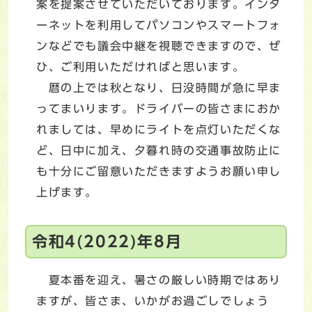
案を提案させていただいております。インタ
ーネットを利用してパソコンやスマートフォ
ンなどでも議会中継を視聴できますので、ぜ
ひ、ご利用いただければと思います。
暦の上では秋となり、日没時間が急に早ま
ってまいります。ドライバーの皆さまにおか
れましては、早めにライトを点灯いただくな
ど、日中に加え、夕暮れ時の交通事故防止に
も十分にご留意いただきますようお願い申し
上げます。
令和4(2022)年8月
夏本番を迎え、暑さの厳しい時期ではあり
ますが、皆さま、いかがお過ごしでしょう