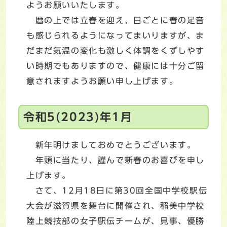
ようお願いいたします。
暦の上では立春を迎え、日ごとに春の足音
も感じられるようになってまいりますが、ま
だまだ気温の変化も激しく体調をくずしやす
い時期でもありますので、健康には十分ご留
意されますようお願い申し上げます。
令和5(2023)年1月
新年明けましておめでとうございます。
年頭に当たり、謹んで新春のお喜びを申し
上げます。
さて、12月18日に第30回全国中学校駅伝
大会が滋賀県を舞台に開催され、稲美中学校
陸上競技部の女子駅伝チームが、見事、優勝