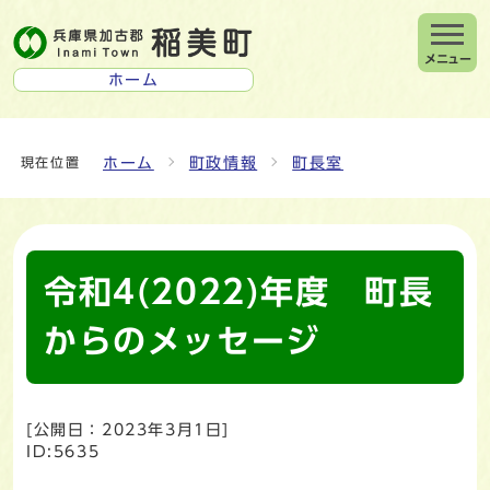
メニュー
ホーム
ホーム
町政情報
町長室
現在位置
令和4(2022)年度 町長
からのメッセージ
[公開日：
2023年3月1日
]
ID:5635