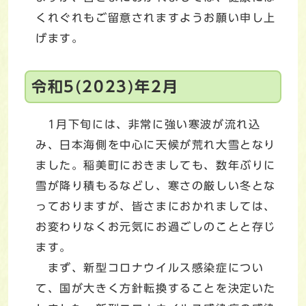
くれぐれもご留意されますようお願い申し上
げます。
令和5(2023)年2月
1月下旬には、非常に強い寒波が流れ込
み、日本海側を中心に天候が荒れ大雪となり
ました。稲美町におきましても、数年ぶりに
雪が降り積もるなどし、寒さの厳しい冬とな
っておりますが、皆さまにおかれましては、
お変わりなくお元気にお過ごしのことと存じ
ます。
まず、新型コロナウイルス感染症につい
て、国が大きく方針転換することを決定いた