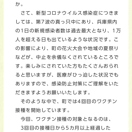
か。
さて、新型コロナウイルス感染症につきま
しては、第7波の真っ只中にあり、兵庫県内
の1日の新規感染者数は過去最大となり、1万
人を超える日も出ているような状況です。こ
の影響により、町の花火大会や地域の夏祭り
などが、中止を余儀なくされているところで
す。楽しみにされていた方もたくさんおられ
ると思いますが、医療がひっ迫した状況でも
ありますので、感染防止対策にご理解をいた
だきますようお願いいたします。
そのような中で、町では4回目のワクチン
接種を開始しています。
今回、ワクチン接種の対象となるのは、
3回目の接種日から5カ月以上経過した