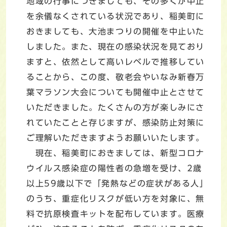
地域の行事につきましても、その多くが中止
を余儀なくされている状況であり、稲美町に
おきましても、大池まつりの開催を中止いた
しました。また、現在の感染状況を見ており
ますと、依然として高いレベルで推移してい
ることから、この度、敬老会やいなみ新春万
葉マラソン大会についても開催中止とさせて
いただきました。たくさんの方が楽しみにさ
れていたことと存じますが、感染防止対策に
ご理解いただきますようお願いいたします。
現在、稲美町におきましては、新型コロナ
ウイルス感染症の陽性者の急増を受け、2歳
以上59歳以下で「発熱などの症状がある人」
のうち、重症化リスクが低い方を対象に、無
料で抗原検査キットを配布しています。医療