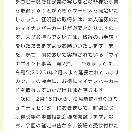
チコピー機で住民票の写しなどの各種証明書
を取得することができるサービスを開始いた
しました。証明書の取得には、本人確認のた
めマイナンバーカードが必要となりますの
で、まだお持ちでない方は、取得のお手続き
をいただきますようお願いいたします。ま
た、現在、国において実施されている「マイ
ナポイント事業 第2弾」につきましては、
令和5(2023)年2月末まで延長されています
ので、この機会に、お得にマイナンバーカー
ドを取得していただければと存じます。
次に、2月16日から、役場新館4階のコミ
ュニティセンターにおきまして、町県民税、
所得税等の申告相談会場を開設します。な
お、今回の確定申告から、役場で受け付けた