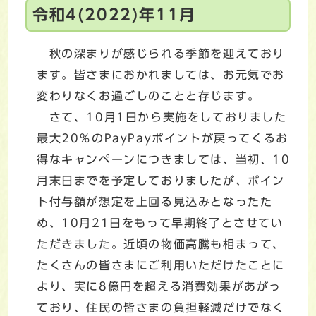
令和4(2022)年11月
秋の深まりが感じられる季節を迎えており
ます。皆さまにおかれましては、お元気でお
変わりなくお過ごしのことと存じます。
さて、10月1日から実施をしておりました
最大20％のPayPayポイントが戻ってくるお
得なキャンペーンにつきましては、当初、10
月末日までを予定しておりましたが、ポイン
ト付与額が想定を上回る見込みとなったた
め、10月21日をもって早期終了とさせてい
ただきました。近頃の物価高騰も相まって、
たくさんの皆さまにご利用いただけたことに
より、実に8億円を超える消費効果があがっ
ており、住民の皆さまの負担軽減だけでなく