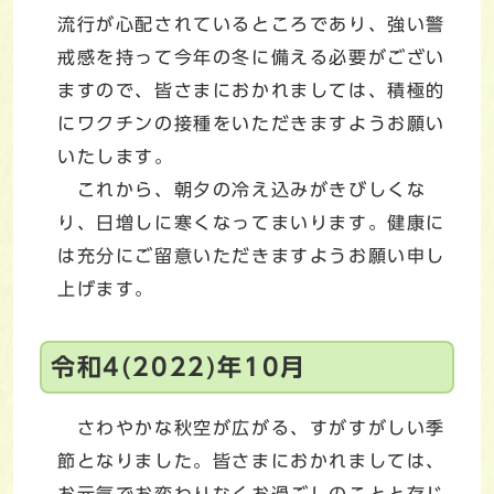
流行が心配されているところであり、強い警
戒感を持って今年の冬に備える必要がござい
ますので、皆さまにおかれましては、積極的
にワクチンの接種をいただきますようお願い
いたします。
これから、朝夕の冷え込みがきびしくな
り、日増しに寒くなってまいります。健康に
は充分にご留意いただきますようお願い申し
上げます。
令和4(2022)年10月
さわやかな秋空が広がる、すがすがしい季
節となりました。皆さまにおかれましては、
お元気でお変わりなくお過ごしのことと存じ