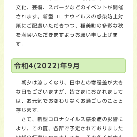
文化、芸術、スポーツなどのイベントが開催
されます。新型コロナウイルスの感染防止対
策にご配慮いただきつつ、稲美町の多彩な秋
を満喫いただきますようお願い申し上げま
す。
令和4(2022)年9月
朝夕は涼しくなり、日中との寒暖差が大き
な日もございますが、皆さまにおかれまして
は、お元気でお変わりなくお過ごしのことと
存じます。
さて、新型コロナウイルス感染症の影響に
より、この夏、各所で予定されておりました