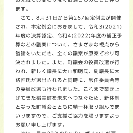
ます。
さて、8月31日から第267回定例会が開催
され、本定例会におきまして、令和3(2021)
年度の決算認定、令和4(2022)年度の補正予
算などの議案について、さまざまな視点から
議論をいただき、全ての議案が原案どおり可
決されました。また、町議会の役員改選が行
われ、新しく議長に大山和明氏、副議長に大
路恒氏が選出されると同時に、常任委員会等
の委員改選も行われました。これまで築き上
げてきた稲美町を未来へつなぐため、新体制
となった町議会とともに精一杯取り組んでま
いりますので、ご支援ご協力を賜りますよう
お願い申し上げます。