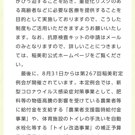
がひっ迫することを防ぎ、重症化リスクのあ
る高齢者などに必要な医療を提供することを
目的として実施しておりますので、こうした
制度もご活用いただきますようお願いいたし
ます。なお、抗原検査キットの申請はメール
のみとなりますので、詳しいことにつきまし
ては、稲美町公式ホームページをご覧くださ
い。
最後に、8月31日からは第267回稲美町定
例会が開催されています。本定例会では、新
型コロナウイルス感染症対策事業として、肥
料等の物価高騰の影響を受けている農業者等
に給付金を支給する「農業者支援臨時給付金
事業」や、体育施設のトイレの手洗いを自動
水栓化等する「トイレ改造事業」の補正予算