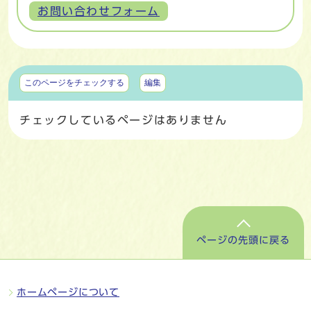
お問い合わせフォーム
マイページ
このページをチェックする
編集
チェックしているページはありません
ページの先頭に戻る
ホームページについて