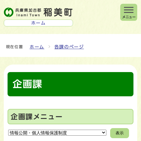
メニュー
ホーム
ホーム
各課のページ
現在位置
企画課
企画課メニュー
表示