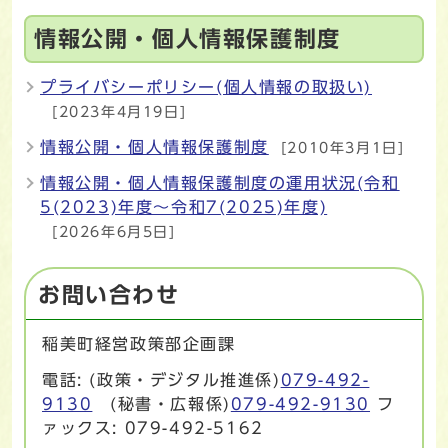
情報公開・個人情報保護制度
プライバシーポリシー(個人情報の取扱い)
[2023年4月19日]
情報公開・個人情報保護制度
[2010年3月1日]
情報公開・個人情報保護制度の運用状況(令和
5(2023)年度～令和7(2025)年度)
[2026年6月5日]
お問い合わせ
稲美町経営政策部企画課
電話: (政策・デジタル推進係)
079-492-
9130
(秘書・広報係)
079-492-9130
フ
ァックス: 079-492-5162