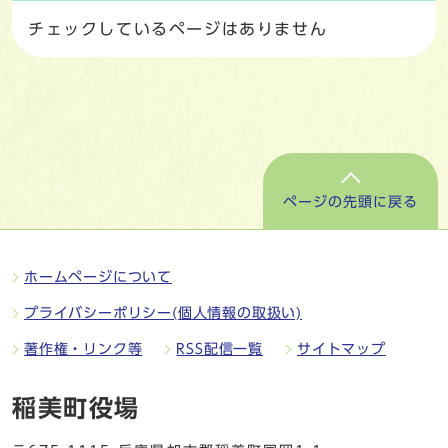
チェックしているページはありません
ページの先頭に戻る
ホームページについて
プライバシーポリシー(個人情報の取扱い)
著作権・リンク等
RSS配信一覧
サイトマップ
稲美町役場