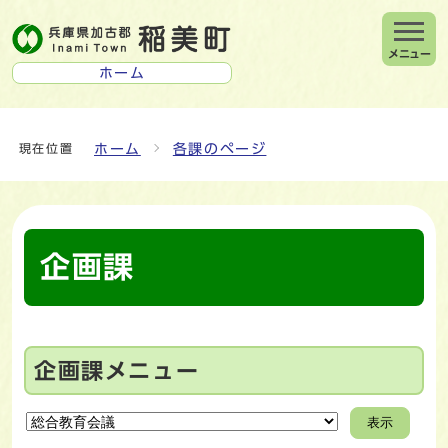
メニュー
ホーム
ホーム
各課のページ
現在位置
企画課
企画課メニュー
表示