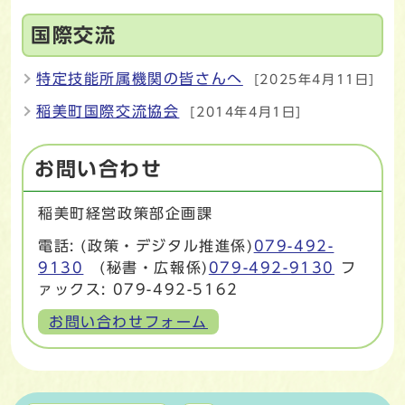
国際交流
特定技能所属機関の皆さんへ
[2025年4月11日]
稲美町国際交流協会
[2014年4月1日]
お問い合わせ
稲美町経営政策部企画課
電話: (政策・デジタル推進係)
079-492-
9130
(秘書・広報係)
079-492-9130
フ
ァックス: 079-492-5162
お問い合わせフォーム
マイページ