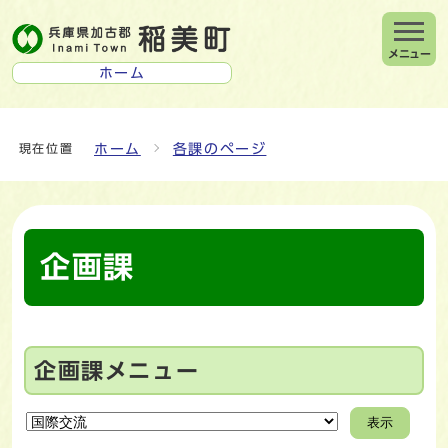
メニュー
ホーム
ホーム
各課のページ
現在位置
企画課
企画課メニュー
表示