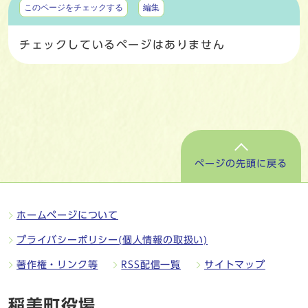
このページをチェックする
編集
チェックしているページはありません
ページの先頭に戻る
ホームページについて
プライバシーポリシー(個人情報の取扱い)
著作権・リンク等
RSS配信一覧
サイトマップ
稲美町役場