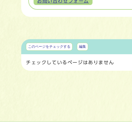
お問い合わせフォーム
マイページ
このページをチェックする
編集
チェックしているページはありません