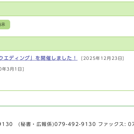
表示
) ウエディング」を開催しました！
[2025年12月23日]
10年3月1日]
9130
(秘書・広報係)
079-492-9130
ファックス: 07