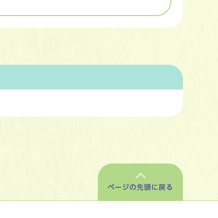
ページの先頭に戻る