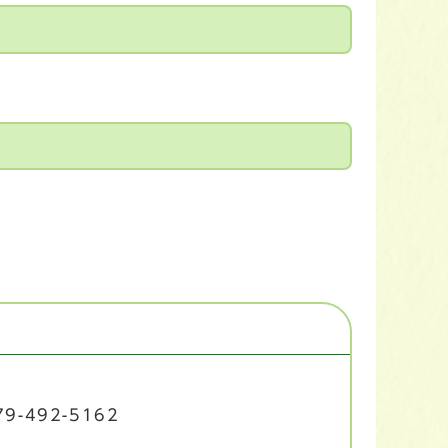
9-492-5162