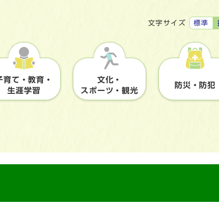
標準
文字サイズ
子育て・教育・
文化・
防災・防犯
生涯学習
スポーツ・観光