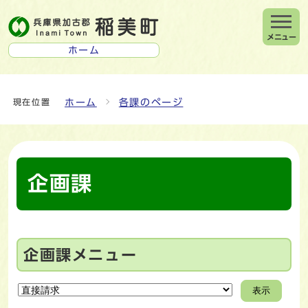
メニュー
ホーム
ホーム
各課のページ
現在位置
企画課
企画課メニュー
表示