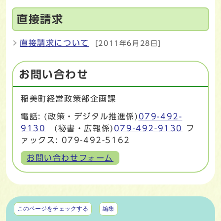
直接請求
直接請求について
[2011年6月28日]
お問い合わせ
稲美町経営政策部企画課
電話: (政策・デジタル推進係)
079-492-
9130
(秘書・広報係)
079-492-9130
フ
ァックス: 079-492-5162
お問い合わせフォーム
マイページ
このページをチェックする
編集