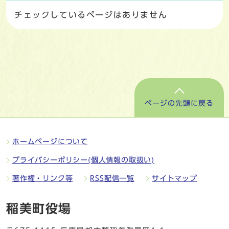
チェックしているページはありません
ページの先頭に戻る
ホームページについて
プライバシーポリシー(個人情報の取扱い)
著作権・リンク等
RSS配信一覧
サイトマップ
稲美町役場